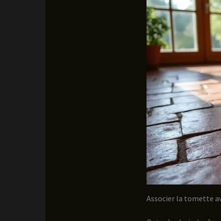
Associer la tomette a