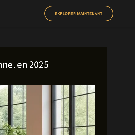
EXPLORER MAINTENANT
onnel en 2025