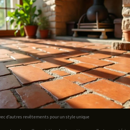
vec d’autres revêtements pour un style unique