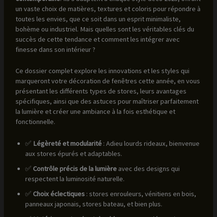
un vaste choix de matières, textures et coloris pour répondre à
toutes les envies, que ce soit dans un esprit minimaliste,
bohème ou industriel. Mais quelles sont les véritables clés du
succès de cette tendance et comment les intégrer avec
finesse dans son intérieur ?
Ce dossier complet explore les innovations et les styles qui
marqueront votre décoration de fenêtres cette année, en vous
présentant les différents types de stores, leurs avantages
spécifiques, ainsi que des astuces pour maîtriser parfaitement
la lumière et créer une ambiance à la fois esthétique et
fonctionnelle.
✅
Légèreté et modularité
: Adieu lourds rideaux, bienvenue
aux stores épurés et adaptables.
✅
Contrôle précis de la lumière
avec des designs qui
respectent la luminosité naturelle.
✅
Choix éclectiques
: stores enrouleurs, vénitiens en bois,
panneaux japonais, stores bateau, et bien plus.