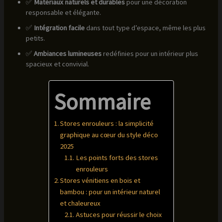
✅
Matériaux naturels et durables
pour une décoration
responsable et élégante.
✅
Intégration facile
dans tout type d’espace, même les plus
petits.
✅
Ambiances lumineuses
redéfinies pour un intérieur plus
spacieux et convivial.
Sommaire
Stores enrouleurs : la simplicité
graphique au cœur du style déco
2025
Les points forts des stores
enrouleurs
Stores vénitiens en bois et
bambou : pour un intérieur naturel
et chaleureux
Astuces pour réussir le choix