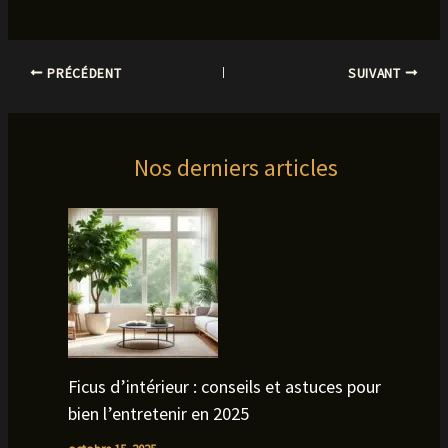
PRÉCÉDENT
SUIVANT
Nos derniers articles
Ficus d’intérieur : conseils et astuces pour
bien l’entretenir en 2025
octobre 15, 2025