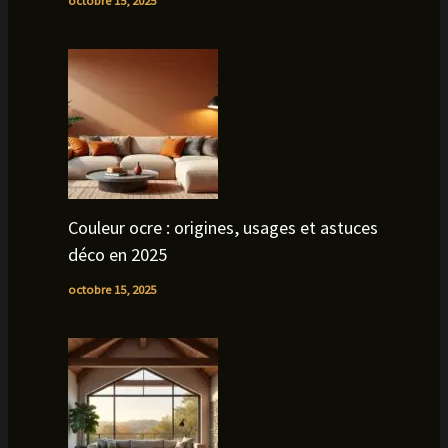
Couleur ocre : origines, usages et astuces
déco en 2025
octobre 15, 2025