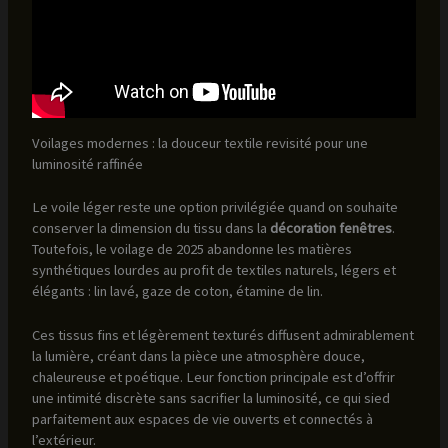
Voilages modernes : la douceur textile revisité pour une
luminosité raffinée
Le voile léger reste une option privilégiée quand on souhaite
conserver la dimension du tissu dans la
décoration fenêtres
.
Toutefois, le voilage de 2025 abandonne les matières
synthétiques lourdes au profit de textiles naturels, légers et
élégants : lin lavé, gaze de coton, étamine de lin.
Ces tissus fins et légèrement texturés diffusent admirablement
la lumière, créant dans la pièce une atmosphère douce,
chaleureuse et poétique. Leur fonction principale est d’offrir
une intimité discrète sans sacrifier la luminosité, ce qui sied
parfaitement aux espaces de vie ouverts et connectés à
l’extérieur.