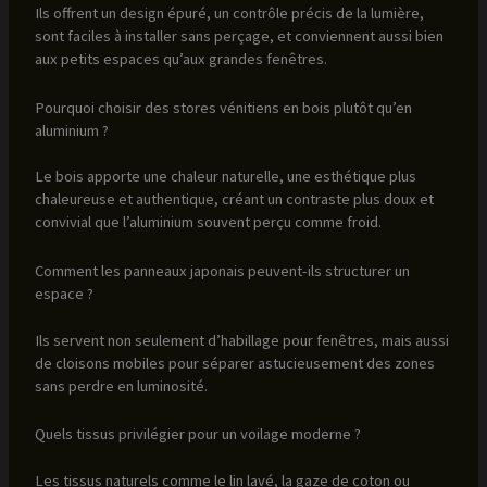
Ils offrent un design épuré, un contrôle précis de la lumière,
sont faciles à installer sans perçage, et conviennent aussi bien
aux petits espaces qu’aux grandes fenêtres.
Pourquoi choisir des stores vénitiens en bois plutôt qu’en
aluminium ?
Le bois apporte une chaleur naturelle, une esthétique plus
chaleureuse et authentique, créant un contraste plus doux et
convivial que l’aluminium souvent perçu comme froid.
Comment les panneaux japonais peuvent-ils structurer un
espace ?
Ils servent non seulement d’habillage pour fenêtres, mais aussi
de cloisons mobiles pour séparer astucieusement des zones
sans perdre en luminosité.
Quels tissus privilégier pour un voilage moderne ?
Les tissus naturels comme le lin lavé, la gaze de coton ou