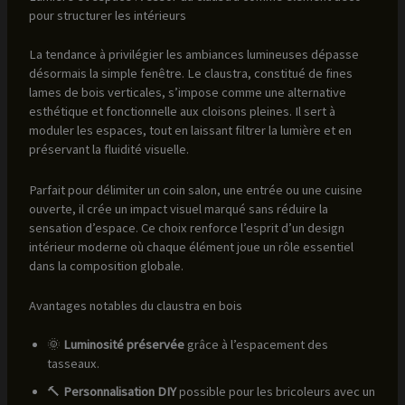
pour structurer les intérieurs
La tendance à privilégier les ambiances lumineuses dépasse
désormais la simple fenêtre. Le claustra, constitué de fines
lames de bois verticales, s’impose comme une alternative
esthétique et fonctionnelle aux cloisons pleines. Il sert à
moduler les espaces, tout en laissant filtrer la lumière et en
préservant la fluidité visuelle.
Parfait pour délimiter un coin salon, une entrée ou une cuisine
ouverte, il crée un impact visuel marqué sans réduire la
sensation d’espace. Ce choix renforce l’esprit d’un design
intérieur moderne où chaque élément joue un rôle essentiel
dans la composition globale.
Avantages notables du claustra en bois
🌞
Luminosité préservée
grâce à l’espacement des
tasseaux.
🔨
Personnalisation DIY
possible pour les bricoleurs avec un