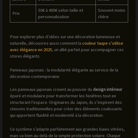
50€ à 400€ selon taille et
Souvent moins
Prix
personnalisation
chère
Pour explorer plus d’idées sur une décoration lumineuse et
naturelle, découvrez aussi comment la
couleur taupe s’utilise
avec élégance en 2025
, un allié parfait pour accompagner ces
stores élégants.
Panneaux japonais : la modularité élégante au service de la
décoration contemporaine
Les panneaux japonais croient au pouvoir du
design intérieur
épuré et modulaire pour transformer les fenêtres tout en
structurant l’espace. Originaires du Japon, ils s’inspirent des
cloisons traditionnelles pour créer des éléments coulissants
qui apportent fluidité et modernité à la décoration.
Ce système s’adapte parfaitement aux grandes baies vitrées,
mais va bien au-delà de la simple protection solaire. Chaque