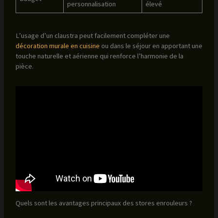
personnalisation
élevé
L’usage d’un claustra peut facilement compléter une
décoration murale en cuisine
ou dans le séjour en apportant une
touche naturelle et aérienne qui renforce l’harmonie de la
pièce.
Quels sont les avantages principaux des stores enrouleurs ?