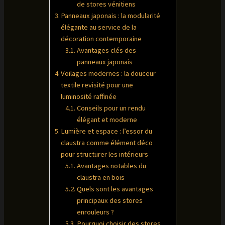
de stores vénitiens
Panneaux japonais : la modularité
élégante au service de la
décoration contemporaine
Avantages clés des
panneaux japonais
Voilages modernes : la douceur
textile revisité pour une
luminosité raffinée
Conseils pour un rendu
élégant et moderne
Lumière et espace : l’essor du
claustra comme élément déco
pour structurer les intérieurs
Avantages notables du
claustra en bois
Quels sont les avantages
principaux des stores
enrouleurs ?
Pourquoi choisir des stores