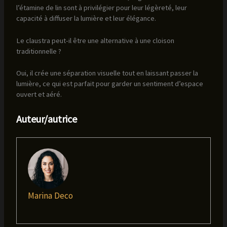
l’étamine de lin sont à privilégier pour leur légèreté, leur
capacité à diffuser la lumière et leur élégance.
Le claustra peut-il être une alternative à une cloison
traditionnelle ?
Oui, il crée une séparation visuelle tout en laissant passer la
lumière, ce qui est parfait pour garder un sentiment d’espace
ouvert et aéré.
Auteur/autrice
Marina Deco