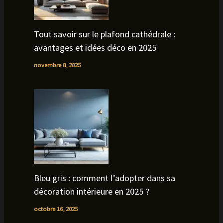
Tout savoir sur le plafond cathédrale :
avantages et idées déco en 2025
novembre 8, 2025
Bleu gris : comment l’adopter dans sa
décoration intérieure en 2025 ?
octobre 16, 2025