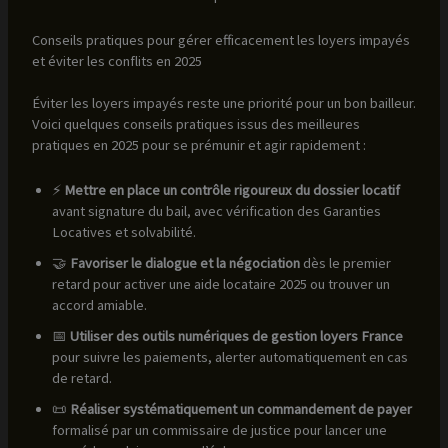
Conseils pratiques pour gérer efficacement les loyers impayés
et éviter les conflits en 2025
Éviter les loyers impayés reste une priorité pour un bon bailleur.
Voici quelques conseils pratiques issus des meilleures
pratiques en 2025 pour se prémunir et agir rapidement :
⚡
Mettre en place un contrôle rigoureux du dossier locatif
avant signature du bail, avec vérification des Garanties
Locatives et solvabilité.
🤝
Favoriser le dialogue et la négociation
dès le premier
retard pour activer une aide locataire 2025 ou trouver un
accord amiable.
📅
Utiliser des outils numériques de gestion loyers France
pour suivre les paiements, alerter automatiquement en cas
de retard.
📜
Réaliser systématiquement un commandement de payer
formalisé par un commissaire de justice pour lancer une