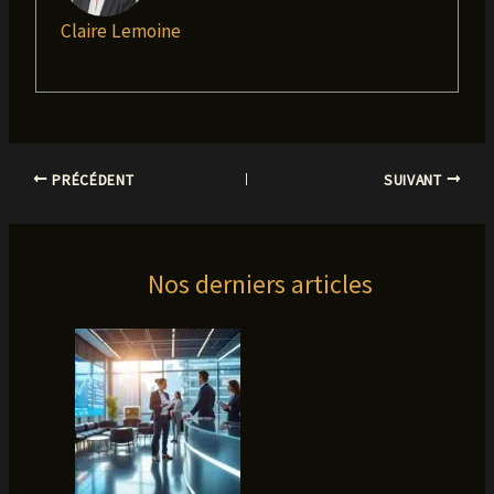
Claire Lemoine
PRÉCÉDENT
SUIVANT
Nos derniers articles