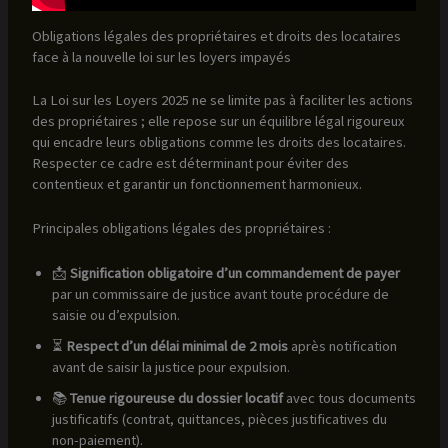
Obligations légales des propriétaires et droits des locataires
face à la nouvelle loi sur les loyers impayés
La Loi sur les Loyers 2025 ne se limite pas à faciliter les actions
des propriétaires ; elle repose sur un équilibre légal rigoureux
qui encadre leurs obligations comme les droits des locataires.
Respecter ce cadre est déterminant pour éviter des
contentieux et garantir un fonctionnement harmonieux.
Principales obligations légales des propriétaires :
📩
Signification obligatoire d’un commandement de payer
par un commissaire de justice avant toute procédure de
saisie ou d’expulsion.
⏳
Respect d’un délai minimal de 2 mois
après notification
avant de saisir la justice pour expulsion.
📚
Tenue rigoureuse du dossier locatif
avec tous documents
justificatifs (contrat, quittances, pièces justificatives du
non-paiement).