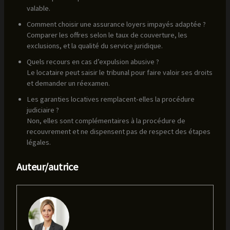
valable.
Comment choisir une assurance loyers impayés adaptée ?
Comparer les offres selon le taux de couverture, les
exclusions, et la qualité du service juridique.
Quels recours en cas d’expulsion abusive ?
Le locataire peut saisir le tribunal pour faire valoir ses droits
et demander un réexamen.
Les garanties locatives remplacent-elles la procédure
judiciaire ?
Non, elles sont complémentaires à la procédure de
recouvrement et ne dispensent pas de respect des étapes
légales.
Auteur/autrice