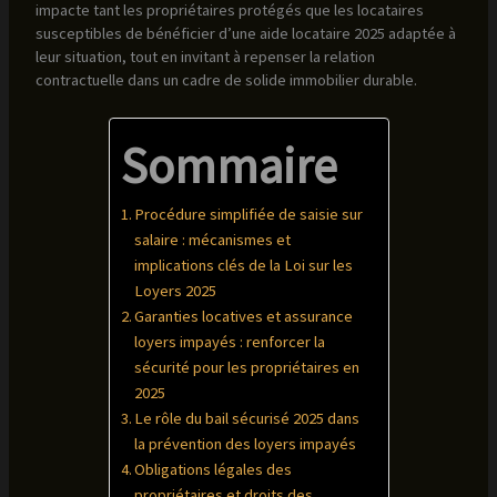
impacte tant les propriétaires protégés que les locataires
susceptibles de bénéficier d’une aide locataire 2025 adaptée à
leur situation, tout en invitant à repenser la relation
contractuelle dans un cadre de solide immobilier durable.
Sommaire
Procédure simplifiée de saisie sur
salaire : mécanismes et
implications clés de la Loi sur les
Loyers 2025
Garanties locatives et assurance
loyers impayés : renforcer la
sécurité pour les propriétaires en
2025
Le rôle du bail sécurisé 2025 dans
la prévention des loyers impayés
Obligations légales des
propriétaires et droits des