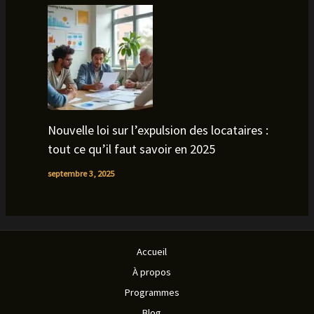
Nouvelle loi sur l’expulsion des locataires :
tout ce qu’il faut savoir en 2025
septembre 3, 2025
Accueil
À propos
Programmes
Blog