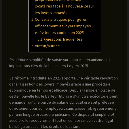
locataires face à la nouvelle loi sur
les loyers impayés
Conseils pratiques pour gérer
efficacement les loyers impayés
et éviter les conflits en 2025
Questions fréquentes
Auteur/autrice
Procédure simplifiée de saisie sur salaire : mécanismes et
implications clés de la Loi sur les Loyers 2025
La réforme introduite en 2025 apporte une véritable révolution
dans la gestion des loyers impayés grâce à une procédure
économique en temps et efficace. Depuis la mise en place de
cette nouvelle loi, le bailleur titulaire d’un titre exécutoire peut
demander qu’une partie du salaire du locataire soit prélevée
directement par son employeur, sans passer obligatoirement
par une longue procédure judiciaire. Ce dispositif simplifie et
accélère le recouvrement tout en conservant un cadre légal
balisé garantissant les droits du locataire.