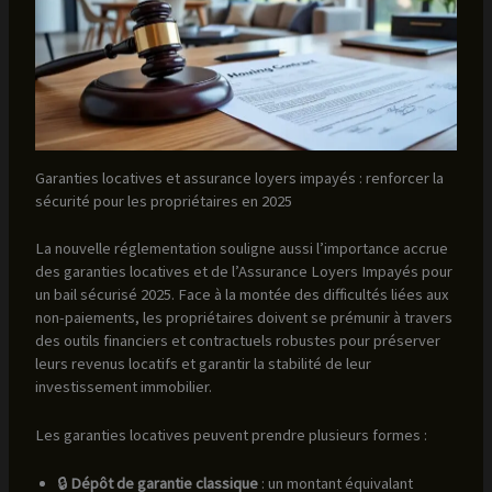
Garanties locatives et assurance loyers impayés : renforcer la
sécurité pour les propriétaires en 2025
La nouvelle réglementation souligne aussi l’importance accrue
des garanties locatives et de l’Assurance Loyers Impayés pour
un bail sécurisé 2025. Face à la montée des difficultés liées aux
non-paiements, les propriétaires doivent se prémunir à travers
des outils financiers et contractuels robustes pour préserver
leurs revenus locatifs et garantir la stabilité de leur
investissement immobilier.
Les garanties locatives peuvent prendre plusieurs formes :
🔒
Dépôt de garantie classique
: un montant équivalant