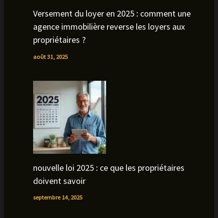
Versement du loyer en 2025 : comment une
agence immobilière reverse les loyers aux
propriétaires ?
août 31, 2025
nouvelle loi 2025 : ce que les propriétaires
doivent savoir
septembre 14, 2025