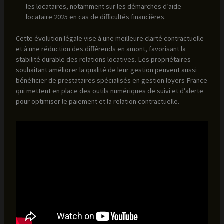
les locataires, notamment sur les démarches d’aide
locataire 2025 en cas de difficultés financières.
Cette évolution légale vise à une meilleure clarté contractuelle
et à une réduction des différends en amont, favorisant la
stabilité durable des relations locatives. Les propriétaires
souhaitant améliorer la qualité de leur gestion peuvent aussi
bénéficier de prestataires spécialisés en gestion loyers France
qui mettent en place des outils numériques de suivi et d’alerte
pour optimiser le paiement et la relation contractuelle.