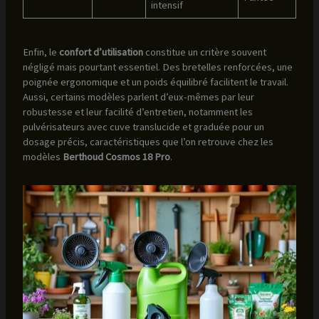
intensif
Enfin, le
confort d’utilisation
constitue un critère souvent
négligé mais pourtant essentiel. Des bretelles renforcées, une
poignée ergonomique et un poids équilibré facilitent le travail.
Aussi, certains modèles parlent d’eux-mêmes par leur
robustesse et leur facilité d’entretien, notamment les
pulvérisateurs avec cuve translucide et graduée pour un
dosage précis, caractéristiques que l’on retrouve chez les
modèles
Berthoud Cosmos 18 Pro
.