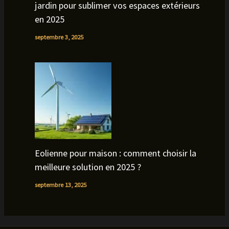
jardin pour sublimer vos espaces extérieurs
en 2025
septembre 3, 2025
Eolienne pour maison : comment choisir la
meilleure solution en 2025 ?
septembre 13, 2025