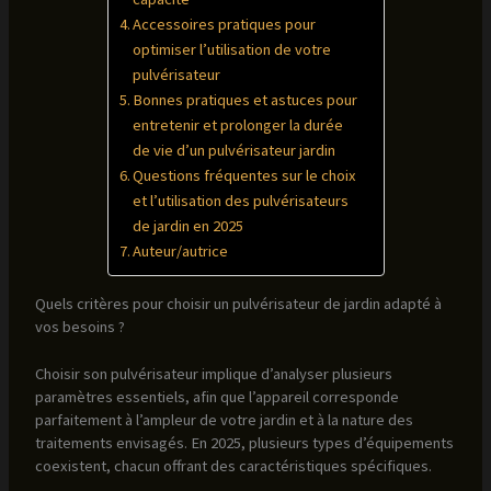
Accessoires pratiques pour
optimiser l’utilisation de votre
pulvérisateur
Bonnes pratiques et astuces pour
entretenir et prolonger la durée
de vie d’un pulvérisateur jardin
Questions fréquentes sur le choix
et l’utilisation des pulvérisateurs
de jardin en 2025
Auteur/autrice
Quels critères pour choisir un pulvérisateur de jardin adapté à
vos besoins ?
Choisir son pulvérisateur implique d’analyser plusieurs
paramètres essentiels, afin que l’appareil corresponde
parfaitement à l’ampleur de votre jardin et à la nature des
traitements envisagés. En 2025, plusieurs types d’équipements
coexistent, chacun offrant des caractéristiques spécifiques.