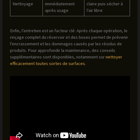
Nettoyage
immédiatement
claire puis sécher à
après usage
l’air libre
Enfin, l’entretien est un facteur clé. Après chaque opération, le
rinçage complet du réservoir et des buses permet de prévenir
l’encrassement et les dommages causés par les résidus de
produits. Pour approfondir la maintenance, des conseils
supplémentaires sont disponibles, notamment sur
nettoyer
efficacement toutes sortes de surfaces
.