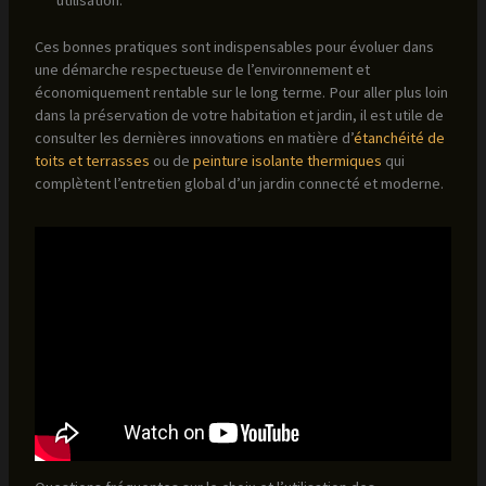
Ces bonnes pratiques sont indispensables pour évoluer dans
une démarche respectueuse de l’environnement et
économiquement rentable sur le long terme. Pour aller plus loin
dans la préservation de votre habitation et jardin, il est utile de
consulter les dernières innovations en matière d’
étanchéité de
toits et terrasses
ou de
peinture isolante thermiques
qui
complètent l’entretien global d’un jardin connecté et moderne.