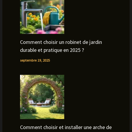
Comment choisir un robinet de jardin
durable et pratique en 2025 ?
septembre 19, 2025
Comment choisir et installer une arche de