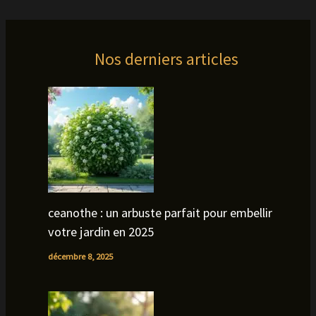
Nos derniers articles
ceanothe : un arbuste parfait pour embellir
votre jardin en 2025
décembre 8, 2025