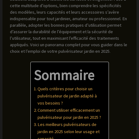
cette multitude d’options, bien comprendre les spécificités
des modèles, leurs capacités et leurs accessoires s’avère
indispensable pour tout jardinier, amateur ou professionnel. En
parallèle, adopter les bonnes pratiques d’utilisation permet
d’assurer la durabilité de l’équipement et la sécurité de
l’utilisateur, tout en maximisant l’efficacité des traitements
appliqués. Voici un panorama complet pour vous guider dans le
choix et l’emploi de votre pulvérisateur jardin en 2025.
Sommaire
Quels critères pour choisir un
pulvérisateur de jardin adapté à
vos besoins ?
Comment utiliser efficacement un
pulvérisateur pour jardin en 2025 ?
Les meilleurs pulvérisateurs de
jardin en 2025 selon leur usage et
capacité