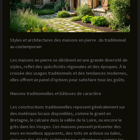
Styles et architectures des maisons en pierre : du traditionnel
au contemporain
Les maisons en pierre se déclinent en une grande diversité de
styles, reflet des spécificités régionales et des époques. À la
croisée des usages traditionnels et des tendances modernes,
elles offrent un panel d’options pour satisfaire tous les goûts.
Maisons traditionnelles et bâtisses de caractère
Les constructions traditionnelles reposent généralement sur
des matériaux locaux disponibles, comme le granit en
Bretagne, le calcaire dans la vallée de la Loire, ou encore le
grès dans les Vosges. Ces maisons peuvent présenter des
murs en moellons apparents, des toits en ardoise ou tuiles,
ainsi que des détails architecturaux authentiques comme les