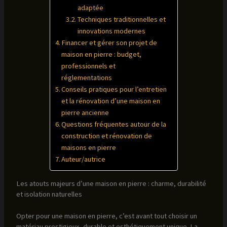
adaptée
Techniques traditionnelles et
innovations modernes
Financer et gérer son projet de
maison en pierre : budget,
professionnels et
réglementations
Conseils pratiques pour l’entretien
et la rénovation d’une maison en
pierre ancienne
Questions fréquentes autour de la
construction et rénovation de
maisons en pierre
Auteur/autrice
Les atouts majeurs d’une maison en pierre : charme, durabilité
et isolation naturelles
Opter pour une maison en pierre, c’est avant tout choisir un
matériau prestigieux, durable et esthétiquement unique. La