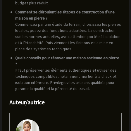
budget plus réduit.
Comment se déroulent les étapes de construction d’une
maison en pierre ?
Commencez par une étude du terrain, choisissez les pierres
locales, posez des fondations adaptées. La construction
suit les normes actuelles, avec attention portée à l’isolation
et à l’étanchéité. Puis viennent les finitions et la mise en
place des systèmes techniques.
Quels conseils pour rénover une maison ancienne en pierre
?
Il faut préserver les éléments authentiques et utiliser des
techniques compatibles, notamment mortier à la chaux et
isolation intérieure. Privilégiez les artisans qualifiés pour
garantir la qualité et la pérennité du travail.
Auteur/autrice