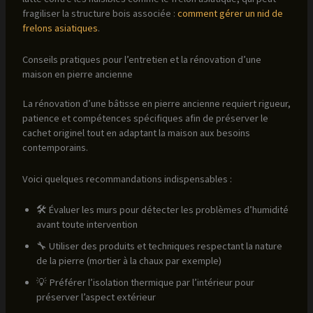
fragiliser la structure bois associée :
comment gérer un nid de
frelons asiatiques
.
Conseils pratiques pour l’entretien et la rénovation d’une
maison en pierre ancienne
La rénovation d’une bâtisse en pierre ancienne requiert rigueur,
patience et compétences spécifiques afin de préserver le
cachet originel tout en adaptant la maison aux besoins
contemporains.
Voici quelques recommandations indispensables :
🛠️ Évaluer les murs pour détecter les problèmes d’humidité
avant toute intervention
🔧 Utiliser des produits et techniques respectant la nature
de la pierre (mortier à la chaux par exemple)
💡 Préférer l’isolation thermique par l’intérieur pour
préserver l’aspect extérieur