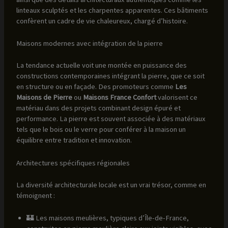
linteaux sculptés et les charpentes apparentes. Ces bâtiments
confèrent un cadre de vie chaleureux, chargé d’histoire.
Maisons modernes avec intégration de la pierre
La tendance actuelle voit une montée en puissance des
constructions contemporaines intégrant la pierre, que ce soit
en structure ou en façade. Des promoteurs comme
Les
Maisons de Pierre
ou
Maisons France Confort
valorisent ce
matériau dans des projets combinant design épuré et
performance. La pierre est souvent associée à des matériaux
tels que le bois ou le verre pour conférer à la maison un
équilibre entre tradition et innovation.
Architectures spécifiques régionales
La diversité architecturale locale est un vrai trésor, comme en
témoignent :
🏰 Les maisons meulières, typiques d’Île-de-France,