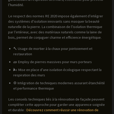
l’humidité.
Le respect des normes RE 2020 impose également d’intégrer
des systèmes d’isolation innovants sans masquer la beauté
naturelle de la pierre. La combinaison de l’isolation thermique
par l’intérieur, avec des matériaux naturels comme la laine de
bois, permet de conjuguer charme et efficience énergétique.
🔨 Usage de mortier à la chaux pour jointoiement et
restauration
🧱 Employ de pierres massives pour murs porteurs
🌬️ Mise en place d’une isolation écologique respectant la
respiration des murs
⚙️ Intégration de techniques modernes assurant étanchéité
et performance thermique
Les conseils techniques liés à la rénovation de façade peuvent
compléter cette approche pour garder une apparence soignée
et durable :
Découvrez comment réussir une rénovation de