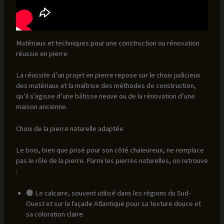
Matériaux et techniques pour une construction ou rénovation
réussie en pierre
La réussite d’un projet en pierre repose sur le choix judicieux
des matériaux et la maîtrise des méthodes de construction,
qu’il s’agisse d’une bâtisse neuve ou de la rénovation d’une
maison ancienne.
Choix de la pierre naturelle adaptée
Le bois, bien que prisé pour son côté chaleureux, ne remplace
pas le rôle de la pierre. Parmi les pierres naturelles, on retrouve
:
🟤 Le calcaire, souvent utilisé dans les régions du Sud-
Ouest et sur la façade Atlantique pour sa texture douce et
sa coloration claire.