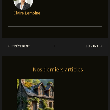
Claire Lemoine
PRÉCÉDENT
SUIVANT
Nos derniers articles