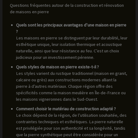
Questions fréquentes autour de la construction et rénovation
de maisons en pierre
Quels sont les principaux avantages d’une maison en pierre
?
Les maisons en pierre se distinguent par leur durabilité, leur
esthétique unique, leur isolation thermique et acoustique
naturelle, ainsi que leur résistance au feu. C’est un choix
judicieux pour un investissement pérenne.
Quels styles de maison en pierre existe-t-il ?
Les styles varient du rustique traditionnel (maison en granit,
calcaire ou grès) aux constructions modernes alliant la
pierre à d’autres matériaux. Chaque région offre des
spécificités comme la maison meulière en Île-de-France ou
les maisons vigneronnes dans le Sud-Ouest.
Comment choisir le matériau de construction adapté ?
Le choix dépend de la région, de l’utilisation souhaitée, des
contraintes techniques et esthétiques. La pierre naturelle
est privilégiée pour son authenticité et sa longévité, tandis
que la pierre synthétique peut être considérée pour un