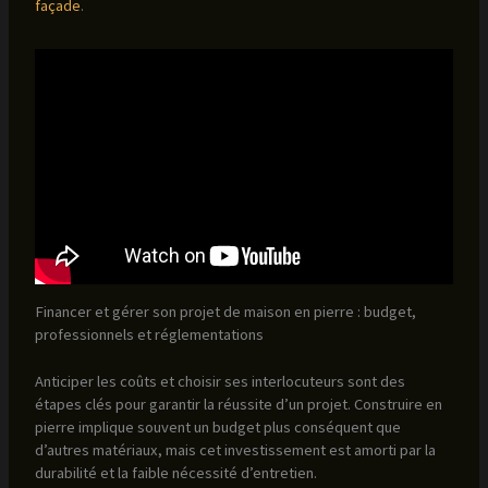
façade
.
Financer et gérer son projet de maison en pierre : budget,
professionnels et réglementations
Anticiper les coûts et choisir ses interlocuteurs sont des
étapes clés pour garantir la réussite d’un projet. Construire en
pierre implique souvent un budget plus conséquent que
d’autres matériaux, mais cet investissement est amorti par la
durabilité et la faible nécessité d’entretien.