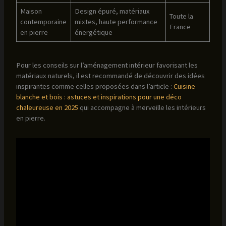
Maison
Design épuré, matériaux
Toute la
contemporaine
mixtes, haute performance
France
en pierre
énergétique
Pour les conseils sur l’aménagement intérieur favorisant les
matériaux naturels, il est recommandé de découvrir des idées
inspirantes comme celles proposées dans l’article :
Cuisine
blanche et bois : astuces et inspirations pour une déco
chaleureuse en 2025
qui accompagne à merveille les intérieurs
en pierre.