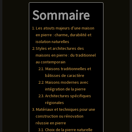
Sommaire
Les atouts majeurs d’une maison
en pierre : charme, durabilité et
isolation naturelles
Styles et architectures des
maisons en pierre : du traditionnel
au contemporain
Maisons traditionnelles et
bâtisses de caractère
Maisons modernes avec
intégration de la pierre
Architectures spécifiques
régionales
Matériaux et techniques pour une
construction ou rénovation
réussie en pierre
Choix de la pierre naturelle