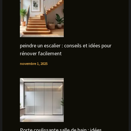
peindre un escalier : conseils et idées pour
rénover facilement
novembre 1, 2025
Porte coulissante salle de bain : idées