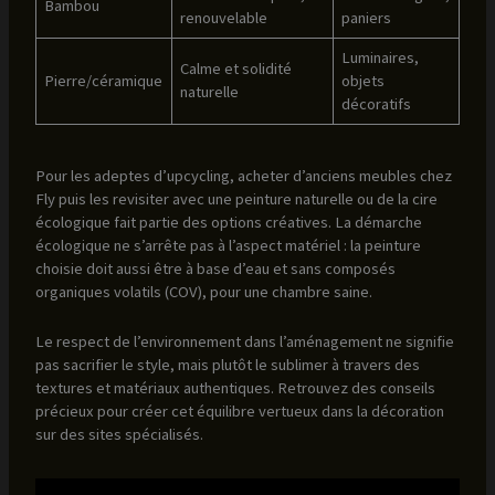
Bambou
renouvelable
paniers
Luminaires,
Calme et solidité
Pierre/céramique
objets
naturelle
décoratifs
Pour les adeptes d’upcycling, acheter d’anciens meubles chez
Fly puis les revisiter avec une peinture naturelle ou de la cire
écologique fait partie des options créatives. La démarche
écologique ne s’arrête pas à l’aspect matériel : la peinture
choisie doit aussi être à base d’eau et sans composés
organiques volatils (COV), pour une chambre saine.
Le respect de l’environnement dans l’aménagement ne signifie
pas sacrifier le style, mais plutôt le sublimer à travers des
textures et matériaux authentiques. Retrouvez des conseils
précieux pour créer cet équilibre vertueux dans la décoration
sur des sites spécialisés.