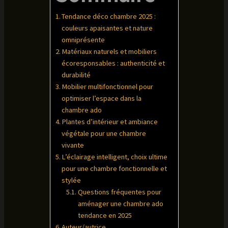
Tendance déco chambre 2025 :
couleurs apaisantes et nature
omniprésente
Matériaux naturels et mobiliers
écoresponsables : authenticité et
durabilité
Mobilier multifonctionnel pour
optimiser l’espace dans la
chambre ado
Plantes d’intérieur et ambiance
végétale pour une chambre
vivante
L’éclairage intelligent, choix ultime
pour une chambre fonctionnelle et
stylée
Questions fréquentes pour
aménager une chambre ado
tendance en 2025
Auteur/autrice