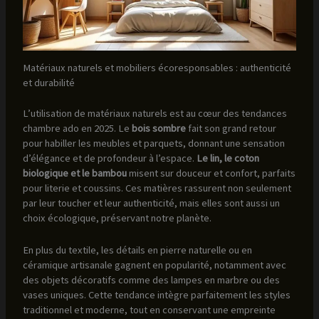
Matériaux naturels et mobiliers écoresponsables : authenticité
et durabilité
L’utilisation de matériaux naturels est au cœur des tendances
chambre ado en 2025. Le
bois sombre
fait son grand retour
pour habiller les meubles et parquets, donnant une sensation
d’élégance et de profondeur à l’espace.
Le lin, le coton
biologique et le bambou
misent sur douceur et confort, parfaits
pour literie et coussins. Ces matières rassurent non seulement
par leur toucher et leur authenticité, mais elles sont aussi un
choix écologique, préservant notre planète.
En plus du textile, les détails en pierre naturelle ou en
céramique artisanale gagnent en popularité, notamment avec
des objets décoratifs comme des lampes en marbre ou des
vases uniques. Cette tendance intègre parfaitement les styles
traditionnel et moderne, tout en conservant une empreinte