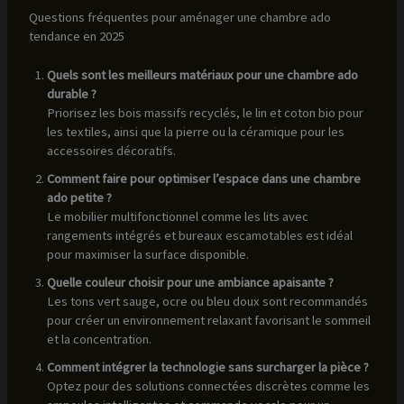
Questions fréquentes pour aménager une chambre ado
tendance en 2025
Quels sont les meilleurs matériaux pour une chambre ado
durable ?
Priorisez les bois massifs recyclés, le lin et coton bio pour
les textiles, ainsi que la pierre ou la céramique pour les
accessoires décoratifs.
Comment faire pour optimiser l’espace dans une chambre
ado petite ?
Le mobilier multifonctionnel comme les lits avec
rangements intégrés et bureaux escamotables est idéal
pour maximiser la surface disponible.
Quelle couleur choisir pour une ambiance apaisante ?
Les tons vert sauge, ocre ou bleu doux sont recommandés
pour créer un environnement relaxant favorisant le sommeil
et la concentration.
Comment intégrer la technologie sans surcharger la pièce ?
Optez pour des solutions connectées discrètes comme les