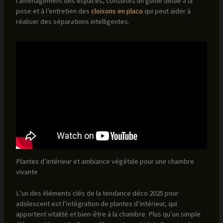
l’aménagement des espaces, consultez un guide dédié à la
pose et à l’entretien des
cloisons en placo
qui peut aider à
réaliser des séparations intelligentes.
Plantes d’intérieur et ambiance végétale pour une chambre
vivante
L’un des éléments clés de la tendance déco 2025 pour
adolescent est l’intégration de plantes d’intérieur, qui
apportent vitalité et bien-être à la chambre. Plus qu’un simple