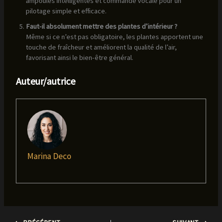
ampoules intelligentes et commande vocale pour un
pilotage simple et efficace.
Faut-il absolument mettre des plantes d’intérieur ?
Même si ce n’est pas obligatoire, les plantes apportent une
touche de fraîcheur et améliorent la qualité de l’air,
favorisant ainsi le bien-être général.
Auteur/autrice
Marina Deco