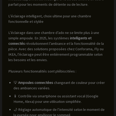
parfait pour les moments de détente ou de lecture.
L’éclairage intelligent, choix ultime pour une chambre
fonctionnelle et stylée
L’éclairage dans une chambre d’ado ne se limite plus à une
simple ampoule. En 2025, les systèmes
intelligents et
connectés
révolutionnent l’ambiance et la fonctionnalité de la
pièce. Avec des solutions proposées chez Conforama, Fly ou
IKEA, l’éclairage peut être entièrement programmable selon
les besoins et les envies.
Plusieurs fonctionnalités sont plébiscitées :
💡
Ampoules connectées
changeant de couleur pour créer
des ambiances variées.
📱 Contrôle via smartphone ou assistant vocal (Google
Home, Alexa) pour une utilisation simplifiée.
🌙 Réglage automatique de l’intensité selon le moment de
la journée pour améliorer le sommeil.