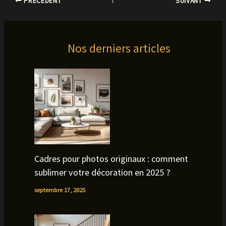
PRÉCÉDENT
SUIVANT
Nos derniers articles
Cadres pour photos originaux : comment
sublimer votre décoration en 2025 ?
septembre 17, 2025