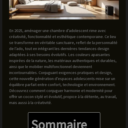
En 2025, aménager une chambre d’adolescent rime avec
créativité, fonctionnalité et esthétique contemporaine. Ce lieu
se transforme en véritable sanctuaire, reflet de la personnalité
de l’ado, tout en intégrant les dernières tendances design
adaptées à ses besoins évolutifs. Les couleurs apaisantes
inspirées de la nature, les matériaux authentiques et durables,
ainsi que le mobilier multifonctionnel deviennent
incontournables. Conjuguant exigences pratiques et design,
cette nouvelle génération d’espaces adolescents mise sur un
équilibre parfait entre confort, technologie et environnement.
Découvrez comment conjuguer harmonie et modernité pour
offrir un cocon stylé et évolutif, propice à la détente, au travail,
mais aussi à la créativité.
Sommaire