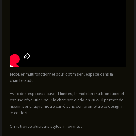
Mobilier multifonctionnel pour optimiser l’espace dans la
chambre ado
Avec des espaces souvent limités, le mobilier multifonctionnel
est une révolution pour la chambre d’ado en 2025. Il permet de
maximiser chaque mètre carré sans compromettre le design ni
le confort.
On retrouve plusieurs styles innovants :