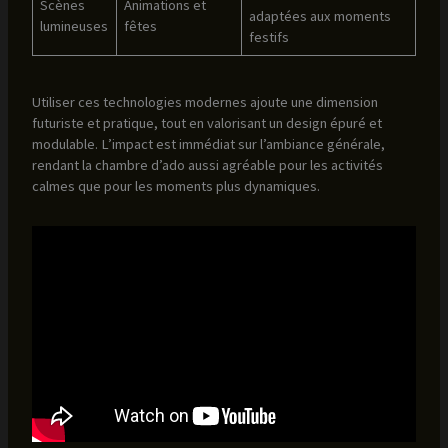
Scènes
Animations et
adaptées aux moments
lumineuses
fêtes
festifs
Utiliser ces technologies modernes ajoute une dimension
futuriste et pratique, tout en valorisant un design épuré et
modulable. L’impact est immédiat sur l’ambiance générale,
rendant la chambre d’ado aussi agréable pour les activités
calmes que pour les moments plus dynamiques.