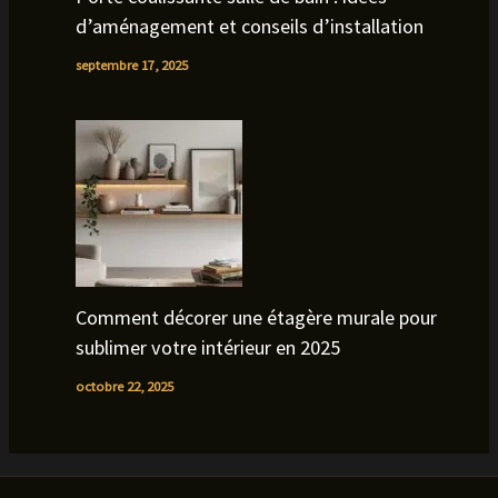
d’aménagement et conseils d’installation
septembre 17, 2025
Comment décorer une étagère murale pour
sublimer votre intérieur en 2025
octobre 22, 2025