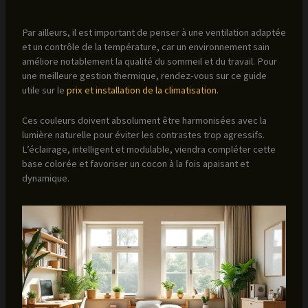
Par ailleurs, il est important de penser à une ventilation adaptée
et un contrôle de la température, car un environnement sain
améliore notablement la qualité du sommeil et du travail. Pour
une meilleure gestion thermique, rendez-vous sur ce guide
utile sur le
prix et installation de la climatisation
.
Ces couleurs doivent absolument être harmonisées avec la
lumière naturelle pour éviter les contrastes trop agressifs.
L’éclairage, intelligent et modulable, viendra compléter cette
base colorée et favoriser un cocon à la fois apaisant et
dynamique.