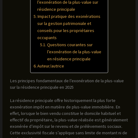
l’exonération de la plus-value sur
résidence principale
Impact pratique des exonérations
sur la gestion patrimoniale et
conseils pour les propriétaires
occupants
Questions courantes sur
l’exonération de la plus-value
en résidence principale
Auteur/autrice
Les principes fondamentaux de l’exonération de la plus-value
sur la résidence principale en 2025
La résidence principale offre historiquement la plus forte
exonération impôt en matière de plus-value immobilière. En
effet, lorsque le bien vendu constitue le domicile habituel et
effectif du propriétaire, la plus-value réalisée est généralement
exonérée d’impôt sur le revenu et de prélèvements sociaux.
Cette exclusivité fiscale s’applique sans limite de montant ni de