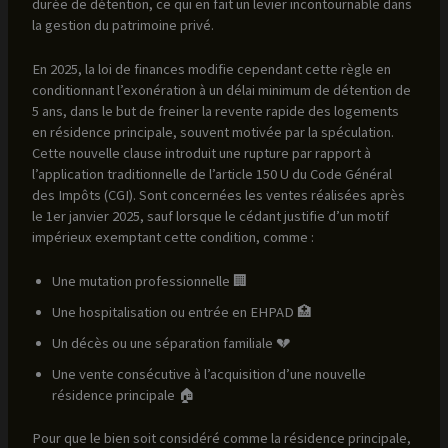
durée de détention, ce qui en fait un levier incontournable dans
la gestion du patrimoine privé.
En 2025, la loi de finances modifie cependant cette règle en
conditionnant l’exonération à un délai minimum de détention de
5 ans, dans le but de freiner la revente rapide des logements
en résidence principale, souvent motivée par la spéculation.
Cette nouvelle clause introduit une rupture par rapport à
l’application traditionnelle de l’article 150 U du Code Général
des Impôts (CGI). Sont concernées les ventes réalisées après
le 1er janvier 2025, sauf lorsque le cédant justifie d’un motif
impérieux exemptant cette condition, comme :
Une mutation professionnelle 🏢
Une hospitalisation ou entrée en EHPAD 🏥
Un décès ou une séparation familiale 💔
Une vente consécutive à l’acquisition d’une nouvelle
résidence principale 🏠
Pour que le bien soit considéré comme la résidence principale,