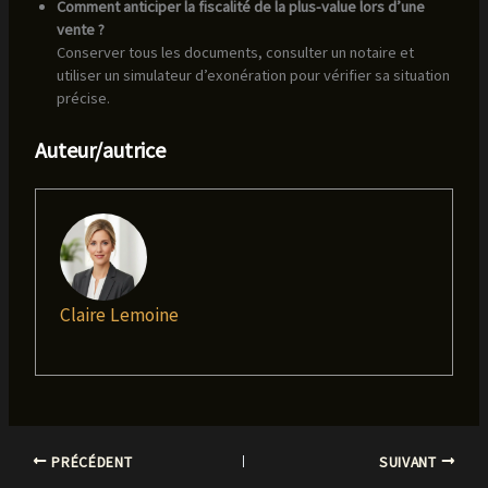
Comment anticiper la fiscalité de la plus-value lors d’une
vente ?
Conserver tous les documents, consulter un notaire et
utiliser un simulateur d’exonération pour vérifier sa situation
précise.
Auteur/autrice
Claire Lemoine
PRÉCÉDENT
SUIVANT