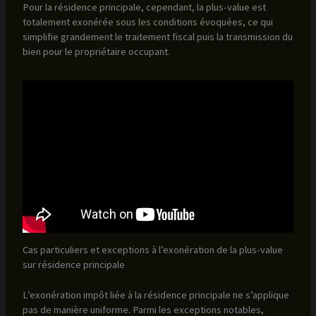
Pour la résidence principale, cependant, la plus-value est
totalement exonérée sous les conditions évoquées, ce qui
simplifie grandement le traitement fiscal puis la transmission du
bien pour le propriétaire occupant.
Cas particuliers et exceptions à l’exonération de la plus-value
sur résidence principale
L’exonération impôt liée à la résidence principale ne s’applique
pas de manière uniforme. Parmi les exceptions notables,