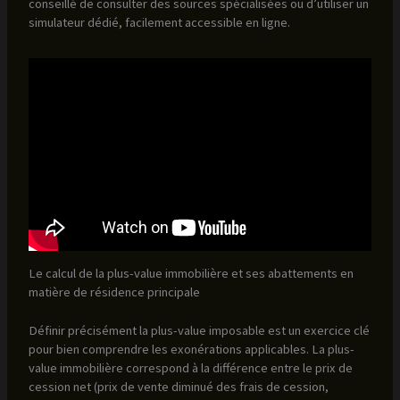
conseillé de consulter des sources spécialisées ou d’utiliser un
simulateur dédié, facilement accessible en ligne.
Le calcul de la plus-value immobilière et ses abattements en
matière de résidence principale
Définir précisément la plus-value imposable est un exercice clé
pour bien comprendre les exonérations applicables. La plus-
value immobilière correspond à la différence entre le prix de
cession net (prix de vente diminué des frais de cession,