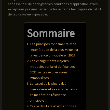
est essentiel de décrypter les conditions d’application et les
exceptions prévues, ainsi que les aspects techniques du calcul
de la plus-value imposable.
Sommaire
Les principes fondamentaux de
l’exonération de la plus-value sur
la résidence principale en 2025
Les changements majeurs
introduits par la loi de finances
2025 sur les exonérations
immobilières
Le calcul de la plus-value
immobilière et ses abattements
en matière de résidence
principale
Cas particuliers et exceptions à