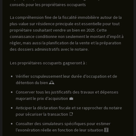
conseils pour les propriétaires occupants
La compréhension fine de la fiscalité immobilière autour de la
plus-value sur résidence principale est essentielle pour tout
propriétaire souhaitant vendre un bien en 2025. Cette
connaissance conditionne non seulement le montant d’impôt à
régler, mais aussi la planification de la vente et la préparation
des dossiers administratifs avec le notaire.
Les propriétaires occupants gagneront à :
Vérifier scrupuleusement leur durée d’occupation et de
détention du bien 🕰️
Conserver tous les justificatifs des travaux et dépenses
majorant le prix d’acquisition 💼
Anticiper la déclaration fiscale et se rapprocher du notaire
pour sécuriser la transaction 📑
Consulter des simulateurs spécifiques pour estimer
l’exonération réelle en fonction de leur situation 🧮