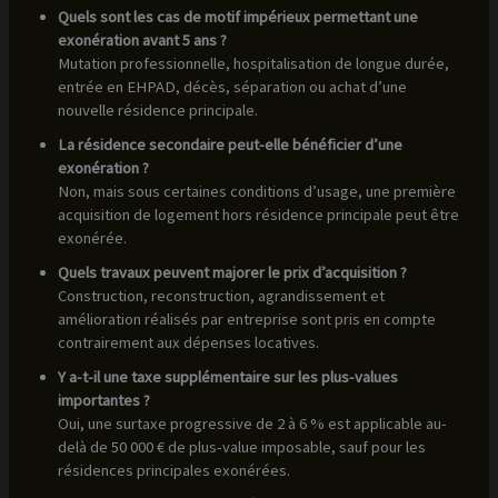
Quels sont les cas de motif impérieux permettant une
exonération avant 5 ans ?
Mutation professionnelle, hospitalisation de longue durée,
entrée en EHPAD, décès, séparation ou achat d’une
nouvelle résidence principale.
La résidence secondaire peut-elle bénéficier d’une
exonération ?
Non, mais sous certaines conditions d’usage, une première
acquisition de logement hors résidence principale peut être
exonérée.
Quels travaux peuvent majorer le prix d’acquisition ?
Construction, reconstruction, agrandissement et
amélioration réalisés par entreprise sont pris en compte
contrairement aux dépenses locatives.
Y a-t-il une taxe supplémentaire sur les plus-values
importantes ?
Oui, une surtaxe progressive de 2 à 6 % est applicable au-
delà de 50 000 € de plus-value imposable, sauf pour les
résidences principales exonérées.