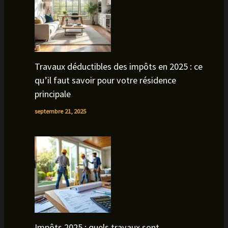
Travaux déductibles des impôts en 2025 : ce
qu’il faut savoir pour votre résidence
principale
septembre 21, 2025
Impôts 2025 : quels travaux sont