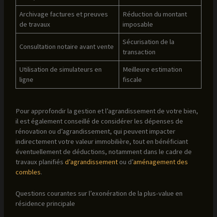
Archivage factures et preuves
Réduction du montant
de travaux
imposable
Sécurisation de la
Consultation notaire avant vente
transaction
Utilisation de simulateurs en
Meilleure estimation
ligne
fiscale
Pour approfondir la gestion et l’agrandissement de votre bien,
il est également conseillé de considérer les dépenses de
rénovation ou d’agrandissement, qui peuvent impacter
indirectement votre valeur immobilière, tout en bénéficiant
éventuellement de déductions, notamment dans le cadre de
travaux planifiés
d’agrandissement
ou d’
aménagement des
combles
.
Questions courantes sur l’exonération de la plus-value en
résidence principale