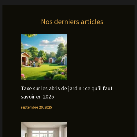
Nos derniers articles
Taxe sur les abris de jardin : ce qu’il faut
savoir en 2025
septembre 20, 2025