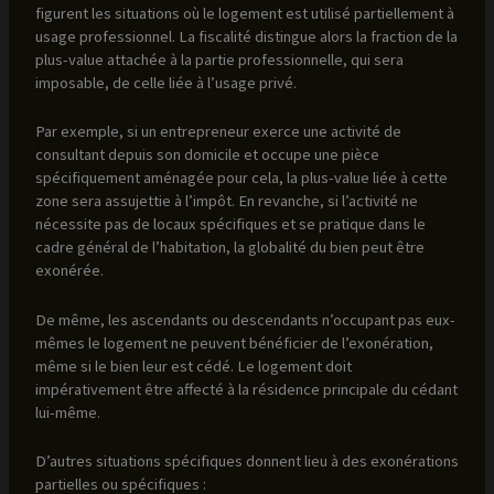
figurent les situations où le logement est utilisé partiellement à
usage professionnel. La fiscalité distingue alors la fraction de la
plus-value attachée à la partie professionnelle, qui sera
imposable, de celle liée à l’usage privé.
Par exemple, si un entrepreneur exerce une activité de
consultant depuis son domicile et occupe une pièce
spécifiquement aménagée pour cela, la plus-value liée à cette
zone sera assujettie à l’impôt. En revanche, si l’activité ne
nécessite pas de locaux spécifiques et se pratique dans le
cadre général de l’habitation, la globalité du bien peut être
exonérée.
De même, les ascendants ou descendants n’occupant pas eux-
mêmes le logement ne peuvent bénéficier de l’exonération,
même si le bien leur est cédé. Le logement doit
impérativement être affecté à la résidence principale du cédant
lui-même.
D’autres situations spécifiques donnent lieu à des exonérations
partielles ou spécifiques :