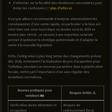
S’informer sur la fiscalité des résidences secondaires pour
éviter les confusions 👉
plus d’infos ici
Il est par ailleurs recommandé d’analyser attentivement les
conséquences d’une vente rapide, en particulier si le bien est
situé dans une zone touristique ou tendue où la loi 2025 se
montre plus stricte. Le recours à une expertise notariale
permet d’optimiser la stratégie patrimoniale et d’adapter la
vente à la nouvelle législation.
Enfin, l’intégration à plus long terme des changements prévus
dès 2026, notamment l’actualisation du prix d’acquisition pour
l’inflation, introduira un nouveau paramètre dans la planification
fiscale, renforçant l’importance d’un suivi régulier des
évolutions normatives.
Bonnes pratiques pour
Risques évités ⚠️
vendeurs 🏡
Vérification durée détention et
Risques de
occupation
redressement fiscal