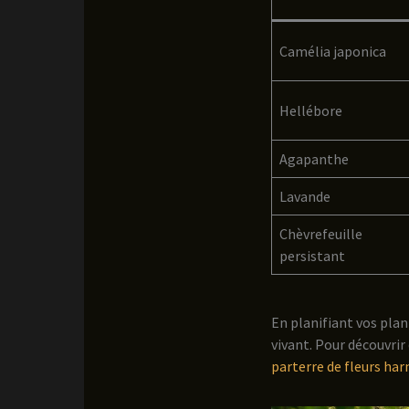
Camélia japonica
Hellébore
Agapanthe
Lavande
Chèvrefeuille
persistant
En planifiant vos plan
vivant. Pour découvrir
parterre de fleurs ha