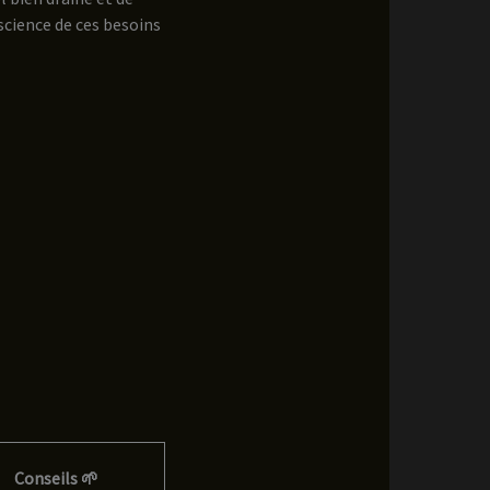
science de ces besoins
Conseils 🌱