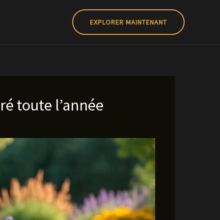
EXPLORER MAINTENANT
oré toute l’année