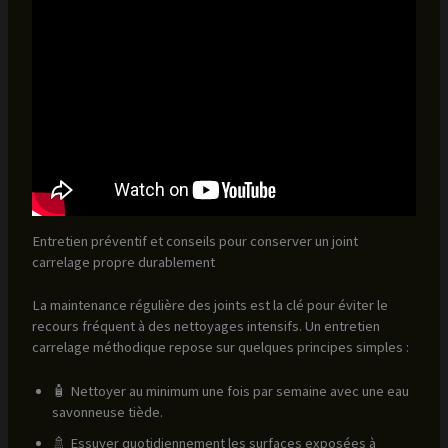
Entretien préventif et conseils pour conserver un joint
carrelage propre durablement
La maintenance régulière des joints est la clé pour éviter le
recours fréquent à des nettoyages intensifs. Un entretien
carrelage méthodique repose sur quelques principes simples :
🧴 Nettoyer au minimum une fois par semaine avec une eau
savonneuse tiède.
🚿 Essuyer quotidiennement les surfaces exposées à