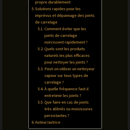
propre durablement
Solutions rapides pour les
imprévus et dépannage des joints
de carrelage
Comment éviter que les
joints de carrelage
noircissent rapidement ?
Quels sont les produits
naturels les plus efficaces
pour nettoyer les joints ?
Peut-on utiliser un nettoyeur
vapeur sur tous types de
carrelage ?
À quelle fréquence faut-il
entretenir les joints ?
Que faire en cas de joints
très abîmés ou moisissures
persistantes ?
Auteur/autrice