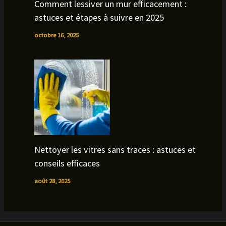
Comment lessiver un mur efficacement :
astuces et étapes à suivre en 2025
octobre 16, 2025
Nettoyer les vitres sans traces : astuces et
conseils efficaces
août 28, 2025