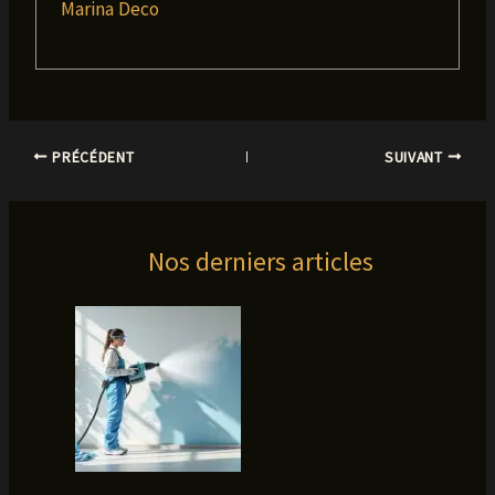
Marina Deco
PRÉCÉDENT
SUIVANT
Nos derniers articles