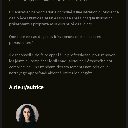
Un entretien hebdomadaire combiné à une aération quotidienne
des pièces humides et un essuyage après chaque utilisation
préservent la propreté et la durabilité des joints.
Que faire en cas de joints très abîmés ou moisissures
persistantes ?
Il est conseillé de faire appel à un professionnel pour rénover
les joints ou remplacer le silicone, surtout si l’étanchéité est
compromise. En attendant, des traitements naturels et un
nettoyage approfondi aident à limiter les dégâts.
Auteur/autrice