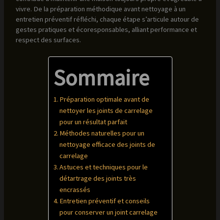
vivre. De la préparation méthodique avant nettoyage à un
entretien préventif réfléchi, chaque étape s’articule autour de
gestes pratiques et écoresponsables, alliant performance et
respect des surfaces.
Sommaire
Préparation optimale avant de
nettoyer les joints de carrelage
pour un résultat parfait
Méthodes naturelles pour un
nettoyage efficace des joints de
carrelage
Astuces et techniques pour le
détartrage des joints très
encrassés
Entretien préventif et conseils
pour conserver un joint carrelage