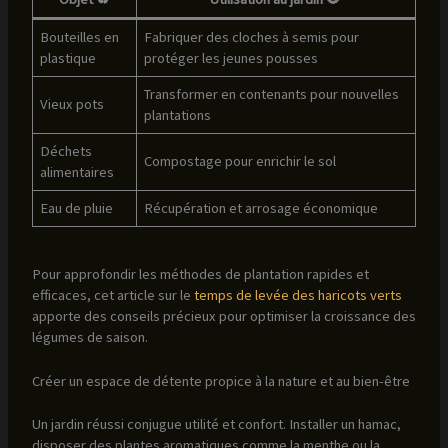
Bouteilles en
Fabriquer des cloches à semis pour
plastique
protéger les jeunes pousses
Transformer en contenants pour nouvelles
Vieux pots
plantations
Déchets
Compostage pour enrichir le sol
alimentaires
Eau de pluie
Récupération et arrosage économique
Pour approfondir les méthodes de plantation rapides et
efficaces, cet article sur le
temps de levée des haricots verts
apporte des conseils précieux pour optimiser la croissance des
légumes de saison.
Créer un espace de détente propice à la nature et au bien-être
Un jardin réussi conjugue utilité et confort. Installer un hamac,
disposer des plantes aromatiques comme la menthe ou la