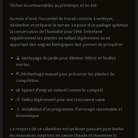
Tâches incontournables au printemps et en été
Au mois d’avril, l’essentiel du travail consiste à nettoyer,
désherber et préparer le terrain. La pose d’un paillage optimise
la conservation de l’humidité pour l’été. Entretenir
régulièrement les plantes en taillant légèrement ou en
apportant des engrais biologiques leur permet de prospérer.
🧹 Nettoyage du jardin pour éliminer débris et feuilles
mortes
⛏️ Désherbage manuel pour préserver les plantes de
compétition
🌿 Apport d’engrais naturel comme le compost
🌞 Taillez légèrement pour une croissance saine
💧 Installation d’un programme d’arrosage raisonnable et
économique
Le respect de ce calendrier est un levier puissant pour limiter
les mauvaises surprises en saison chaude et maximiser la