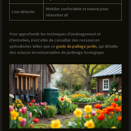
Mobilier confortable et naturel pour
Coin détente
relaxation 🌿
Pour approfondir les techniques d’aménagement et
d’entretien, il est utile de consulter des ressources
spécialisées telles que ce
guide du paillage jardin
, qui détaille
des astuces incontournables de jardinage écologique.