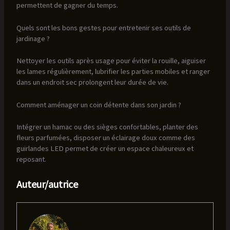
permettent de gagner du temps.
Quels sont les bons gestes pour entretenir ses outils de
jardinage ?
Nettoyer les outils après usage pour éviter la rouille, aiguiser
les lames régulièrement, lubrifier les parties mobiles et ranger
dans un endroit sec prolongent leur durée de vie.
Comment aménager un coin détente dans son jardin ?
Intégrer un hamac ou des sièges confortables, planter des
fleurs parfumées, disposer un éclairage doux comme des
guirlandes LED permet de créer un espace chaleureux et
reposant.
Auteur/autrice