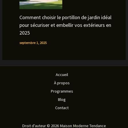
Comment choisir le portillon de jardin idéal
pour sécuriser et embellir vos extérieurs en
2025
septembre 1, 2025
Accueil
À propos
Programmes
Blog
Contact
Droit d'auteur © 2026 Maison Moderne Tendance