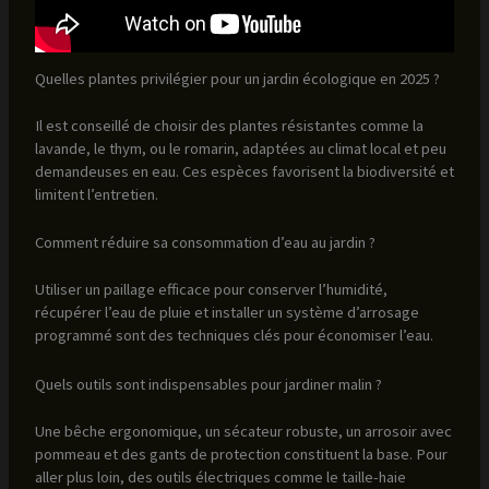
Quelles plantes privilégier pour un jardin écologique en 2025 ?
Il est conseillé de choisir des plantes résistantes comme la
lavande, le thym, ou le romarin, adaptées au climat local et peu
demandeuses en eau. Ces espèces favorisent la biodiversité et
limitent l’entretien.
Comment réduire sa consommation d’eau au jardin ?
Utiliser un paillage efficace pour conserver l’humidité,
récupérer l’eau de pluie et installer un système d’arrosage
programmé sont des techniques clés pour économiser l’eau.
Quels outils sont indispensables pour jardiner malin ?
Une bêche ergonomique, un sécateur robuste, un arrosoir avec
pommeau et des gants de protection constituent la base. Pour
aller plus loin, des outils électriques comme le taille-haie