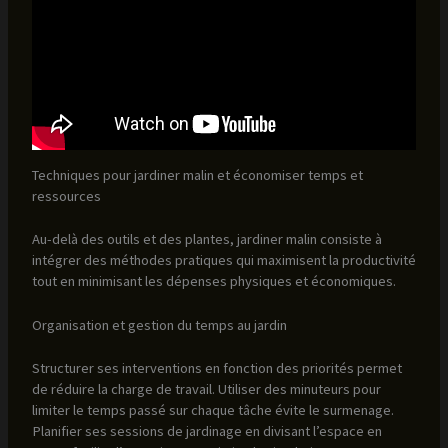
Techniques pour jardiner malin et économiser temps et
ressources
Au-delà des outils et des plantes, jardiner malin consiste à
intégrer des méthodes pratiques qui maximisent la productivité
tout en minimisant les dépenses physiques et économiques.
Organisation et gestion du temps au jardin
Structurer ses interventions en fonction des priorités permet
de réduire la charge de travail. Utiliser des minuteurs pour
limiter le temps passé sur chaque tâche évite le surmenage.
Planifier ses sessions de jardinage en divisant l’espace en