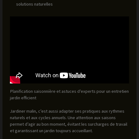
solutions naturelles
Planification saisonnière et astuces d’experts pour un entretien
jardin efficient
Jardiner malin, c’est aussi adapter ses pratiques aux rythmes
naturels et aux cycles annuels. Une attention aux saisons
permet d’agir au bon moment, évitant les surcharges de travail
et garantissant un jardin toujours accueillant.