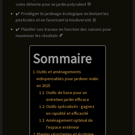
coins détente pour un jardin polyvalent 🌸
✔️ Privilégier le jardinage écologique en limitant les
pesticides et en favorisant la biodiversité 🌼
✔️ Planifier ses travaux en fonction des saisons pour
maximiser les résultats 🍂
Sommaire
Outils et aménagements
indispensables pour jardiner malin
en 2025
Outils de base pour un
entretien jardin efficace
Outils spécialisés : gagnez
en rapidité et efficacité
Aménagement optimal de
l’espace extérieur
Plantes résistantes et écologie :