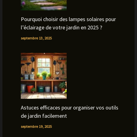
Pourquoi choisir des lampes solaires pour
l’éclairage de votre jardin en 2025 ?
septembre 13, 2025
Astuces efficaces pour organiser vos outils
de jardin facilement
septembre 19, 2025