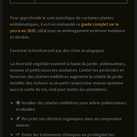
Pour approfondir le soin spécifique de certaines plantes
emblématiques, il est recommandé ce
guide complet sur le
yucca en 2025
, idéal pour un aménagement extérieur tendance
et durable.
Favoriser la biodiversité par des choix écologiques
La diversité végétale soutient la faune du jardin : pollinisateurs,
oiseaux et petits insectes auxiliaires. Limiter les pesticides et
favoriser des plantes mellifères augmente la vitalité du jardin.
Installer des nichoirs ou un petit composteur maison optimise
aussi la santé du sol, vital pour toutes les plantations.
🐝 Installer des plantes mellifères pour attirer pollinisateurs
et abeilles
🍂 Recycler ses déchets organiques dans un composteur
maison
🌱 Éviter les traitements chimiques en privilégiant les