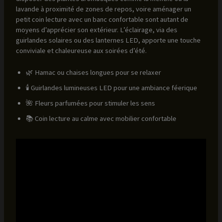
lavande à proximité de zones de repos, voire aménager un
petit coin lecture avec un banc confortable sont autant de
moyens d’apprécier son extérieur. L’éclairage, via des
guirlandes solaires ou des lanternes LED, apporte une touche
conviviale et chaleureuse aux soirées d’été.
🌿 Hamac ou chaises longues pour se relaxer
🕯️ Guirlandes lumineuses LED pour une ambiance féerique
🌺 Fleurs parfumées pour stimuler les sens
📚 Coin lecture au calme avec mobilier confortable