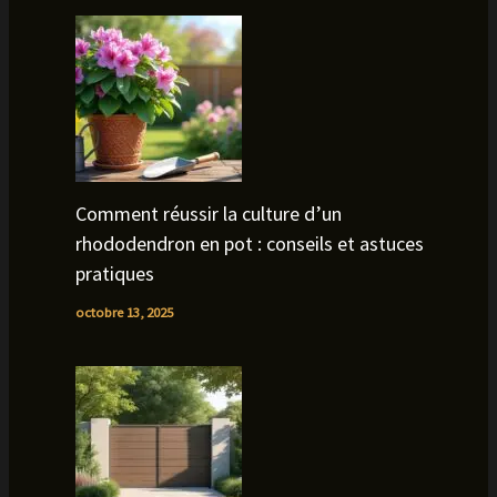
Comment réussir la culture d’un
rhododendron en pot : conseils et astuces
pratiques
octobre 13, 2025