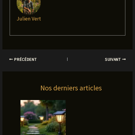
Julien Vert
PRÉCÉDENT
SUIVANT
Nos derniers articles