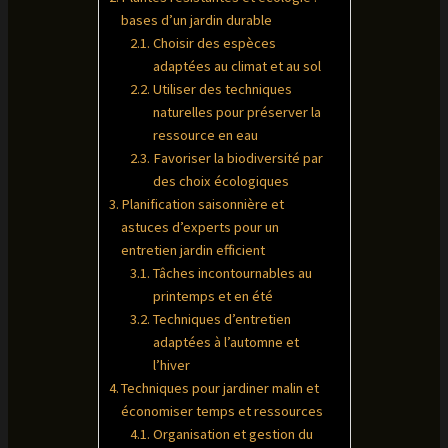
bases d’un jardin durable
Choisir des espèces
adaptées au climat et au sol
Utiliser des techniques
naturelles pour préserver la
ressource en eau
Favoriser la biodiversité par
des choix écologiques
Planification saisonnière et
astuces d’experts pour un
entretien jardin efficient
Tâches incontournables au
printemps et en été
Techniques d’entretien
adaptées à l’automne et
l’hiver
Techniques pour jardiner malin et
économiser temps et ressources
Organisation et gestion du