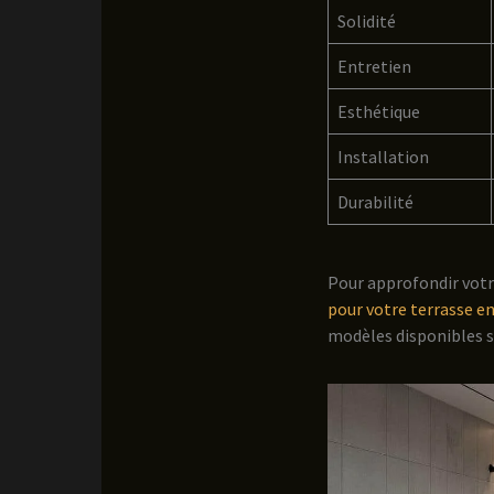
Solidité
Entretien
Esthétique
Installation
Durabilité
Pour approfondir votre
pour votre terrasse e
modèles disponibles s