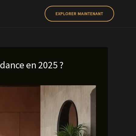
EXPLORER MAINTENANT
ndance en 2025 ?