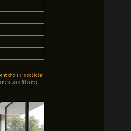
t choisir le sol idéal
ntre les différents