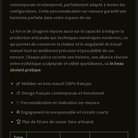
contemporain et intemporel, parfaitement adapté à toutes les
configurations. Cette personnalisation sur-mesure garantit une
harmonie parfaite dans votre espace de vie.
La force de Drugeot repose aussi sur la capacité à intégrer la
production artisanale aux techniques numériques modernes, ce
qui permet de conserver la chaleur et la singularité du travail
manuel tout en améliorant précision et possibilité de sur-
mesure. Chaque pièce raconte une histoire, une alliance réussie
entre esthétique sculpturale et utilité quotidienne, où
le beau
devient pratique
.
🌿 Mobilier en bois massif 100% français
🎨 Design français contemporain et fonctionnel
✨ Personnalisation et réalisation sur-mesure
♻️ Engagement écoresponsable et circuits courts
🏆 Plus de 50 ans de savoir-faire artisanal
Type