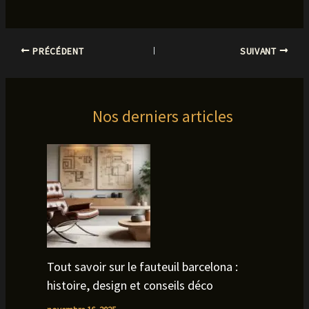
PRÉCÉDENT
SUIVANT
Nos derniers articles
Tout savoir sur le fauteuil barcelona :
histoire, design et conseils déco