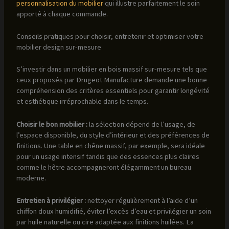
personnalisation du mobilier
qui illustre parfaitement le soin
apporté à chaque commande.
Conseils pratiques pour choisir, entretenir et optimiser votre
mobilier design sur-mesure
S’investir dans un mobilier en bois massif sur-mesure tels que
ceux proposés par Drugeot Manufacture demande une bonne
compréhension des critères essentiels pour garantir longévité
et esthétique irréprochable dans le temps.
Choisir le bon mobilier :
la sélection dépend de l’usage, de
l’espace disponible, du style d’intérieur et des préférences de
finitions. Une table en chêne massif, par exemple, sera idéale
pour un usage intensif tandis que des essences plus claires
comme le hêtre accompagneront élégamment un bureau
moderne.
Entretien à privilégier :
nettoyer régulièrement à l’aide d’un
chiffon doux humidifié, éviter l’excès d’eau et privilégier un soin
par huile naturelle ou cire adaptée aux finitions huilées. La