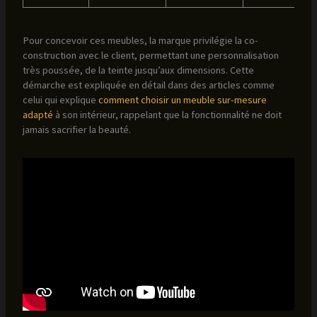
Pour concevoir ces meubles, la marque privilégie la co-
construction avec le client, permettant une personnalisation
très poussée, de la teinte jusqu’aux dimensions. Cette
démarche est expliquée en détail dans des articles comme
celui qui explique
comment choisir un meuble sur-mesure
adapté
à son intérieur, rappelant que la fonctionnalité ne doit
jamais sacrifier la beauté.