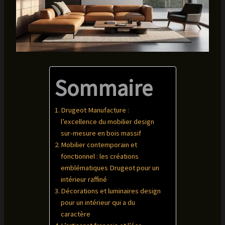
Sommaire
Drugeot Manufacture :
l’excellence du mobilier design
sur-mesure en bois massif
Mobilier contemporain et
fonctionnel : les créations
emblématiques Drugeot pour un
intérieur raffiné
Décorations et luminaires design
pour un intérieur qui a du
caractère