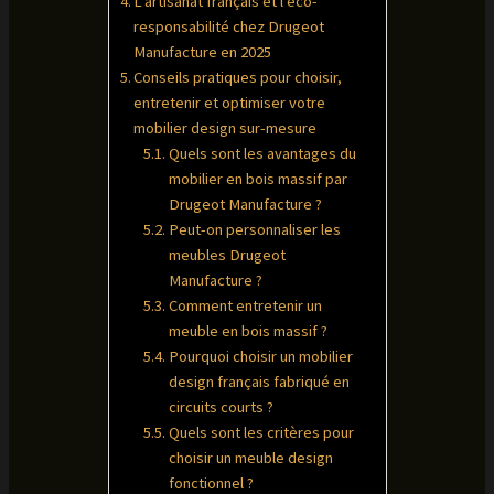
L’artisanat français et l’éco-
responsabilité chez Drugeot
Manufacture en 2025
Conseils pratiques pour choisir,
entretenir et optimiser votre
mobilier design sur-mesure
Quels sont les avantages du
mobilier en bois massif par
Drugeot Manufacture ?
Peut-on personnaliser les
meubles Drugeot
Manufacture ?
Comment entretenir un
meuble en bois massif ?
Pourquoi choisir un mobilier
design français fabriqué en
circuits courts ?
Quels sont les critères pour
choisir un meuble design
fonctionnel ?