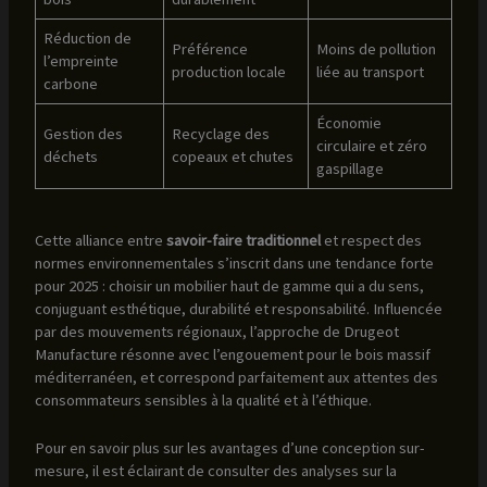
Réduction de
Préférence
Moins de pollution
l’empreinte
production locale
liée au transport
carbone
Économie
Gestion des
Recyclage des
circulaire et zéro
déchets
copeaux et chutes
gaspillage
Cette alliance entre
savoir-faire traditionnel
et respect des
normes environnementales s’inscrit dans une tendance forte
pour 2025 : choisir un mobilier haut de gamme qui a du sens,
conjuguant esthétique, durabilité et responsabilité. Influencée
par des mouvements régionaux, l’approche de Drugeot
Manufacture résonne avec l’engouement pour le bois massif
méditerranéen, et correspond parfaitement aux attentes des
consommateurs sensibles à la qualité et à l’éthique.
Pour en savoir plus sur les avantages d’une conception sur-
mesure, il est éclairant de consulter des analyses sur la