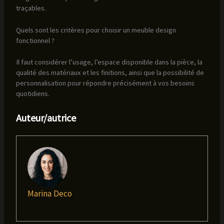
traçables.
Quels sont les critères pour choisir un meuble design
fonctionnel ?
Il faut considérer l’usage, l’espace disponible dans la pièce, la
qualité des matériaux et les finitions, ainsi que la possibilité de
personnalisation pour répondre précisément à vos besoins
quotidiens.
Auteur/autrice
Marina Deco