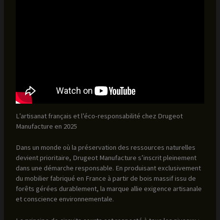
L’artisanat français et l’éco-responsabilité chez Drugeot
Manufacture en 2025
Dans un monde où la préservation des ressources naturelles
devient prioritaire, Drugeot Manufacture s’inscrit pleinement
dans une démarche responsable. En produisant exclusivement
du mobilier fabriqué en France à partir de bois massif issu de
forêts gérées durablement, la marque allie exigence artisanale
et conscience environnementale.