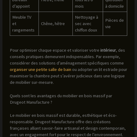
d’appoint
mois
à domicile
Meuble TV
Nettoyage à
Pièces de
et
Chêne, hêtre
sec avec
vie
rangements
chiffon doux
Pour optimiser chaque espace et valoriser votre
intérieur
, des
conseils pratiques demeurent indispensables. Par exemple,
considérer des solutions d’aménagement spécifiques comme
organiser une petite salle de bain
ou adopter un lit estrade pour
maximiser la chambre peut s’avérer judicieux dans une logique
de mobilier sur-mesure.
Quels sont les avantages du mobilier en bois massif par
Drugeot Manufacture ?
Le mobilier en bois massif est durable, esthétique et éco-
responsable. Drugeot Manufacture offre des créations
françaises alliant savoir-faire artisanal et design contemporain,
avec un engagement fort pour le respect de l’environnement.