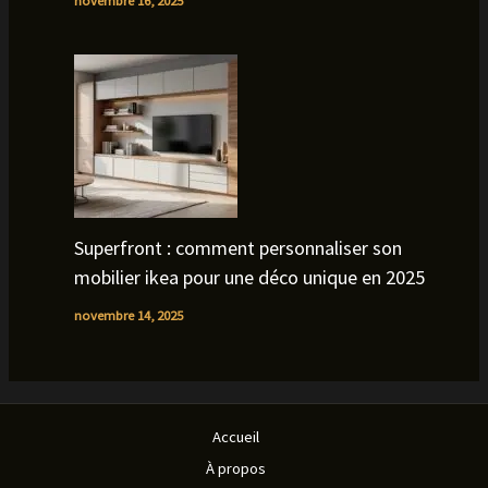
novembre 16, 2025
Superfront : comment personnaliser son
mobilier ikea pour une déco unique en 2025
novembre 14, 2025
Accueil
À propos