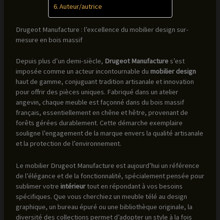
Auteur/autrice
Drugeot Manufacture : l’excellence du mobilier design sur-
mesure en bois massif
Depuis plus d’un demi-siècle,
Drugeot Manufacture
s’est
imposée comme un acteur incontournable du
mobilier design
haut de gamme, conjuguant tradition artisanale et innovation
pour offrir des pièces uniques. Fabriqué dans un atelier
angevin, chaque meuble est façonné dans du bois massif
français, essentiellement en chêne et hêtre, provenant de
forêts gérées durablement. Cette démarche exemplaire
souligne l’engagement de la marque envers la qualité artisanale
et la protection de l’environnement.
Le mobilier Drugeot Manufacture est aujourd’hui un référence
de l’élégance et de la fonctionnalité, spécialement pensée pour
sublimer votre
intérieur
tout en répondant à vos besoins
spécifiques. Que vous cherchiez un meuble télé au design
graphique, un bureau épuré ou une bibliothèque originale, la
diversité des collections permet d’adopter un style à la fois