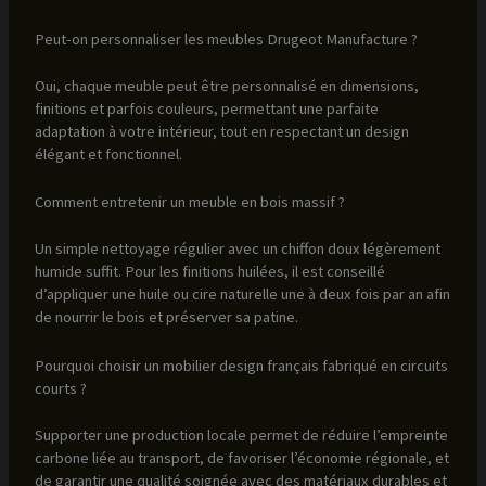
Peut-on personnaliser les meubles Drugeot Manufacture ?
Oui, chaque meuble peut être personnalisé en dimensions,
finitions et parfois couleurs, permettant une parfaite
adaptation à votre intérieur, tout en respectant un design
élégant et fonctionnel.
Comment entretenir un meuble en bois massif ?
Un simple nettoyage régulier avec un chiffon doux légèrement
humide suffit. Pour les finitions huilées, il est conseillé
d’appliquer une huile ou cire naturelle une à deux fois par an afin
de nourrir le bois et préserver sa patine.
Pourquoi choisir un mobilier design français fabriqué en circuits
courts ?
Supporter une production locale permet de réduire l’empreinte
carbone liée au transport, de favoriser l’économie régionale, et
de garantir une qualité soignée avec des matériaux durables et