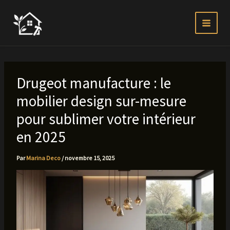
Aller
au
contenu
Drugeot manufacture : le
mobilier design sur-mesure
pour sublimer votre intérieur
en 2025
Par
Marina Deco
/
novembre 15, 2025