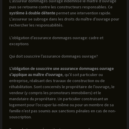
L’assureur dommages ouvrage indemnise le maître d’ouvrage
puis se retourne contre les constructeurs responsables. Ce
système à double détente
permet une intervention rapide.
L’assureur se subroge dans les droits du maître d’ouvrage pour
rechercher les responsabilités.
L’obligation d’assurance dommages ouvrage: cadre et
exceptions
Qui doit souscrire l’assurance dommages ouvrage?
L’obligation de souscrire une assurance dommages ouvrage
s’applique au maître d’ouvrage
, qu’il soit particulier ou
entreprise, réalisant des travaux de construction ou de
réhabilitation. Sont concernés le propriétaire de l’ouvrage, le
vendeur (y compris les promoteurs immobiliers) et le
mandataire du propriétaire. Un particulier construisant un
logement pour l’occuper lui-même ou pour un membre de sa
famille n’est pas soumis aux sanctions pénales en cas de non-
souscription.