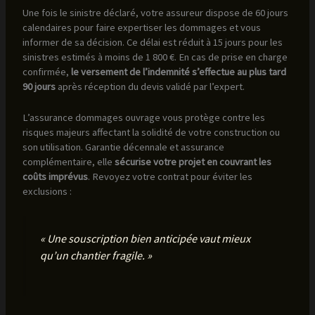
Une fois le sinistre déclaré, votre assureur dispose de 60 jours
calendaires pour faire expertiser les dommages et vous
informer de sa décision. Ce délai est réduit à 15 jours pour les
sinistres estimés à moins de 1 800 €. En cas de prise en charge
confirmée,
le versement de l’indemnité s’effectue au plus tard
90 jours
après réception du devis validé par l’expert.
L’assurance dommages ouvrage vous protège contre les
risques majeurs affectant la solidité de votre construction ou
son utilisation. Garantie décennale et assurance
complémentaire, elle
sécurise votre projet en couvrant les
coûts imprévus
. Revoyez votre contrat pour éviter les
exclusions :
« Une souscription bien anticipée vaut mieux
qu’un chantier fragile. »