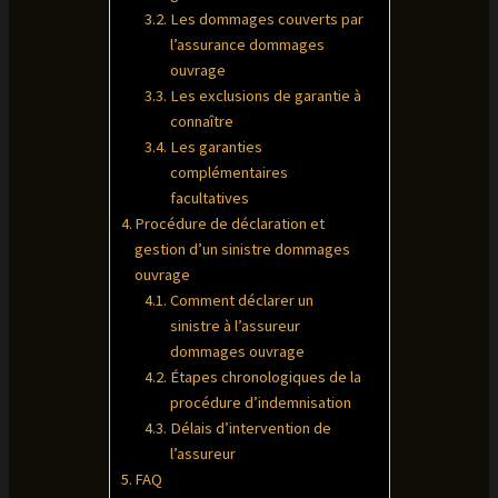
Les dommages couverts par
l’assurance dommages
ouvrage
Les exclusions de garantie à
connaître
Les garanties
complémentaires
facultatives
Procédure de déclaration et
gestion d’un sinistre dommages
ouvrage
Comment déclarer un
sinistre à l’assureur
dommages ouvrage
Étapes chronologiques de la
procédure d’indemnisation
Délais d’intervention de
l’assureur
FAQ