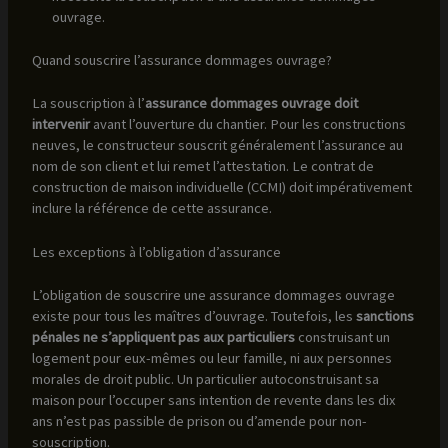
ouvrage.
Quand souscrire l’assurance dommages ouvrage?
La souscription à l’
assurance dommages ouvrage doit
intervenir
avant l’ouverture du chantier. Pour les constructions
neuves, le constructeur souscrit généralement l’assurance au
nom de son client et lui remet l’attestation. Le contrat de
construction de maison individuelle (CCMI) doit impérativement
inclure la référence de cette assurance.
Les exceptions à l’obligation d’assurance
L’obligation de souscrire une assurance dommages ouvrage
existe pour tous les maîtres d’ouvrage. Toutefois, les
sanctions
pénales ne s’appliquent pas aux particuliers
construisant un
logement pour eux-mêmes ou leur famille, ni aux personnes
morales de droit public. Un particulier autoconstruisant sa
maison pour l’occuper sans intention de revente dans les dix
ans n’est pas passible de prison ou d’amende pour non-
souscription.