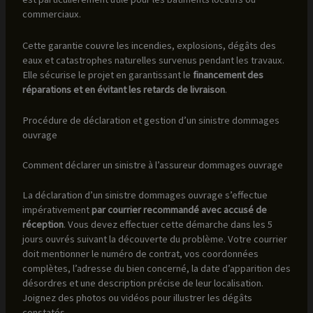
commerciaux.
Cette garantie couvre les incendies, explosions, dégâts des
eaux et catastrophes naturelles survenus pendant les travaux.
Elle sécurise le projet en garantissant le
financement des
réparations et en évitant les retards de livraison
.
Procédure de déclaration et gestion d’un sinistre dommages
ouvrage
Comment déclarer un sinistre à l’assureur dommages ouvrage
La déclaration d’un sinistre dommages ouvrage s’effectue
impérativement
par courrier recommandé avec accusé de
réception
. Vous devez effectuer cette démarche dans les 5
jours ouvrés suivant la découverte du problème. Votre courrier
doit mentionner le numéro de contrat, vos coordonnées
complètes, l’adresse du bien concerné, la date d’apparition des
désordres et une description précise de leur localisation.
Joignez des photos ou vidéos pour illustrer les dégâts
constatés.