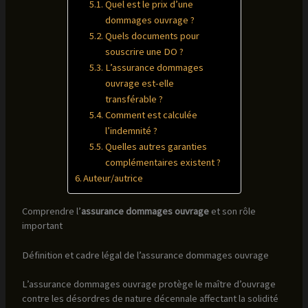
Quel est le prix d’une
dommages ouvrage ?
Quels documents pour
souscrire une DO ?
L’assurance dommages
ouvrage est-elle
transférable ?
Comment est calculée
l’indemnité ?
Quelles autres garanties
complémentaires existent ?
Auteur/autrice
Comprendre l’
assurance dommages ouvrage
et son rôle
important
Définition et cadre légal de l’assurance dommages ouvrage
L’assurance dommages ouvrage protège le maître d’ouvrage
contre les désordres de nature décennale affectant la solidité