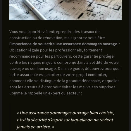
Vous vous apprêtez à entreprendre des travaux de
construction ou de rénovation, mais ignorez peut-être
l’
importance de souscrire une assurance dommages ouvrage
?
Obligation légale pour les professionnels, fortement
recommandée pour les particuliers, cette garantie protège
contre les risques majeurs compromettant la solidité de votre
ouvrage ou son bon usage. Dans ce guide, découvrez pourquoi
cette assurance est un pilier de votre projet immobilier,
comment elle se distingue de la garantie décennale, et quelles
sont les erreurs à éviter pour éviter les mauvaises surprises.
Comme le rappelle un expert du secteur :
« Une assurance dommages ouvrage bien choisie,
c’est la sécurité d’esprit sur laquelle on ne revient
jamais en arrière. »