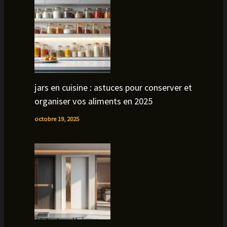
jars en cuisine : astuces pour conserver et
organiser vos aliments en 2025
octobre 19, 2025