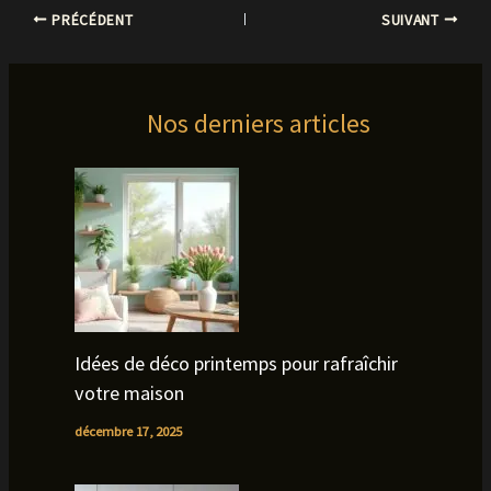
PRÉCÉDENT
SUIVANT
Nos derniers articles
Idées de déco printemps pour rafraîchir
votre maison
décembre 17, 2025