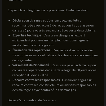
Étapes chronologiques de la procédure d’indemnisation
Déclaration du sinistre
: Vous envoyez une lettre
recommandée avec accusé de réception à votre assureur
dans les 5 jours ouvrés suivant la découverte du problème.
Expertise technique
: L’assureur désigne un expert
indépendant pour évaluer l’ampleur des dommages et
vérifier leur caractère garanti.
Évaluation des réparations
: L’expert réalise un devis des
travaux nécessaires et valide si les désordres relèvent bien
de la garantie.
Versement de l’indemnité
: L’assureur paie l’indemnité pour
couvrir les réparations dans un délai légal de 90 jours après
réception du devis validé.
Recours contre les responsables
: L’assureur engage un
recours contre les constructeurs ou artisans responsables
des malfaçons ayant entraîné les dommages.
Délais d’intervention de l’assureur