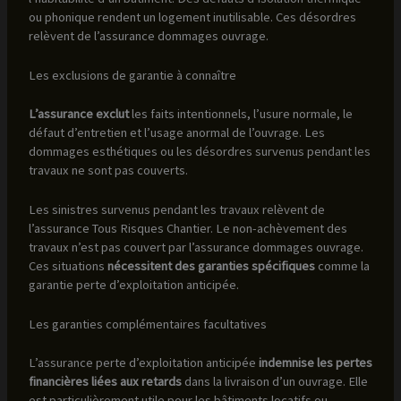
ou phonique rendent un logement inutilisable. Ces désordres
relèvent de l’assurance dommages ouvrage.
Les exclusions de garantie à connaître
L’assurance exclut
les faits intentionnels, l’usure normale, le
défaut d’entretien et l’usage anormal de l’ouvrage. Les
dommages esthétiques ou les désordres survenus pendant les
travaux ne sont pas couverts.
Les sinistres survenus pendant les travaux relèvent de
l’assurance Tous Risques Chantier. Le non-achèvement des
travaux n’est pas couvert par l’assurance dommages ouvrage.
Ces situations
nécessitent des garanties spécifiques
comme la
garantie perte d’exploitation anticipée.
Les garanties complémentaires facultatives
L’assurance perte d’exploitation anticipée
indemnise les pertes
financières liées aux retards
dans la livraison d’un ouvrage. Elle
est particulièrement utile pour les bâtiments locatifs ou