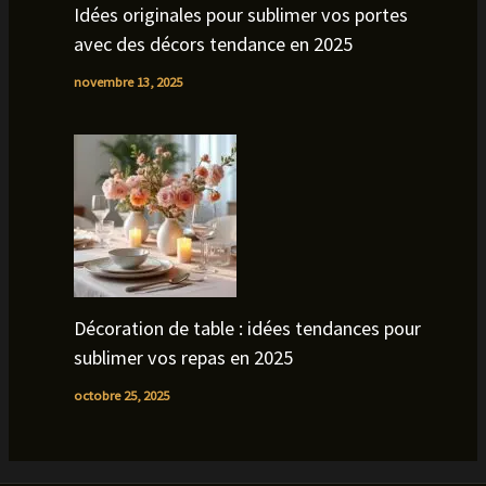
Idées originales pour sublimer vos portes
avec des décors tendance en 2025
novembre 13, 2025
Décoration de table : idées tendances pour
sublimer vos repas en 2025
octobre 25, 2025