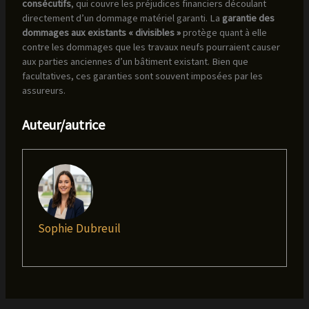
consécutifs
, qui couvre les préjudices financiers découlant
directement d’un dommage matériel garanti. La
garantie des
dommages aux existants « divisibles »
protège quant à elle
contre les dommages que les travaux neufs pourraient causer
aux parties anciennes d’un bâtiment existant. Bien que
facultatives, ces garanties sont souvent imposées par les
assureurs.
Auteur/autrice
Sophie Dubreuil