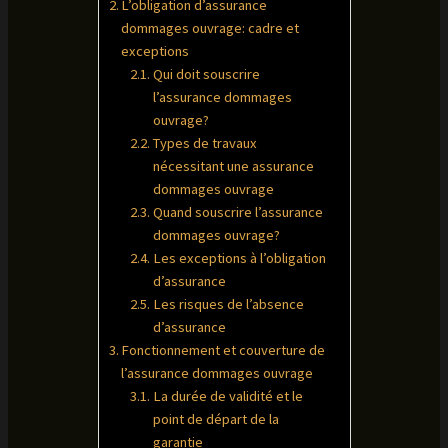
L’obligation d’assurance
dommages ouvrage: cadre et
exceptions
Qui doit souscrire
l’assurance dommages
ouvrage?
Types de travaux
nécessitant une assurance
dommages ouvrage
Quand souscrire l’assurance
dommages ouvrage?
Les exceptions à l’obligation
d’assurance
Les risques de l’absence
d’assurance
Fonctionnement et couverture de
l’assurance dommages ouvrage
La durée de validité et le
point de départ de la
garantie