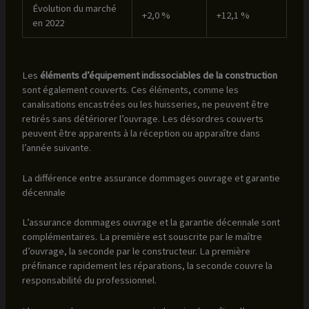
Évolution du marché
+2,0 %
+12,1 %
en 2022
Les
éléments d’équipement indissociables de la construction
sont également couverts. Ces éléments, comme les
canalisations encastrées ou les huisseries, ne peuvent être
retirés sans détériorer l’ouvrage. Les désordres couverts
peuvent être apparents à la réception ou apparaître dans
l’année suivante.
La différence entre assurance dommages ouvrage et garantie
décennale
L’assurance dommages ouvrage et la garantie décennale sont
complémentaires. La première est souscrite par le maître
d’ouvrage, la seconde par le constructeur. La première
préfinance rapidement les réparations, la seconde couvre la
responsabilité du professionnel.