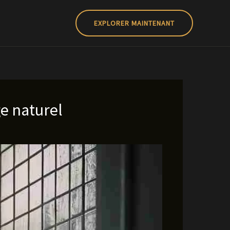
EXPLORER MAINTENANT
e naturel