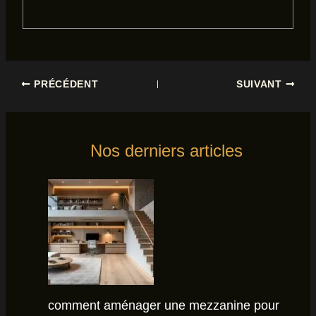
PRÉCÉDENT
SUIVANT
Nos derniers articles
comment aménager une mezzanine pour