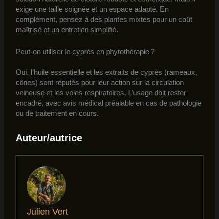
exige une taille soignée et un espace adapté. En
complément, pensez à des plantes mixtes pour un coût
maîtrisé et un entretien simplifié.
Peut-on utiliser le cyprès en phytothérapie ?
Oui, l’huile essentielle et les extraits de cyprès (rameaux,
cônes) sont réputés pour leur action sur la circulation
veineuse et les voies respiratoires. L’usage doit rester
encadré, avec avis médical préalable en cas de pathologie
ou de traitement en cours.
Auteur/autrice
Julien Vert