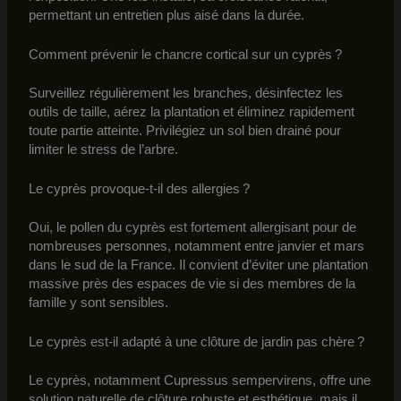
permettant un entretien plus aisé dans la durée.
Comment prévenir le chancre cortical sur un cyprès ?
Surveillez régulièrement les branches, désinfectez les
outils de taille, aérez la plantation et éliminez rapidement
toute partie atteinte. Privilégiez un sol bien drainé pour
limiter le stress de l’arbre.
Le cyprès provoque-t-il des allergies ?
Oui, le pollen du cyprès est fortement allergisant pour de
nombreuses personnes, notamment entre janvier et mars
dans le sud de la France. Il convient d’éviter une plantation
massive près des espaces de vie si des membres de la
famille y sont sensibles.
Le cyprès est-il adapté à une clôture de jardin pas chère ?
Le cyprès, notamment Cupressus sempervirens, offre une
solution naturelle de clôture robuste et esthétique, mais il