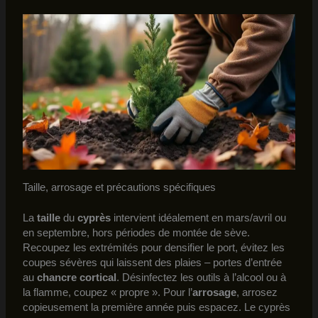
Taille, arrosage et précautions spécifiques
La
taille
du
cyprès
intervient idéalement en mars/avril ou
en septembre, hors périodes de montée de sève.
Recoupez les extrémités pour densifier le port, évitez les
coupes sévères qui laissent des plaies – portes d’entrée
au
chancre cortical
. Désinfectez les outils à l’alcool ou à
la flamme, coupez « propre ». Pour l’
arrosage
, arrosez
copieusement la première année puis espacez. Le cyprès