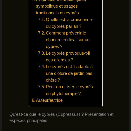
symbolique et usages
traditionnels du cyprès
Quelle est la croissance
du cyprès par an ?
Comment prévenir le
chancre cortical sur un
cyprès ?
Le cyprès provoque-t-il
des allergies ?
Le cyprès est-il adapté à
une clôture de jardin pas
chère ?
Peut-on utiliser le cyprès
en phytothérapie ?
Auteur/autrice
Qu’est-ce que le cyprès (Cupressus) ? Présentation et
espèces principales