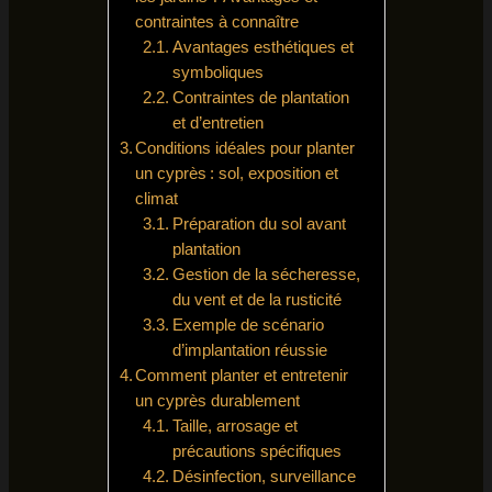
contraintes à connaître
Avantages esthétiques et
symboliques
Contraintes de plantation
et d’entretien
Conditions idéales pour planter
un cyprès : sol, exposition et
climat
Préparation du sol avant
plantation
Gestion de la sécheresse,
du vent et de la rusticité
Exemple de scénario
d’implantation réussie
Comment planter et entretenir
un cyprès durablement
Taille, arrosage et
précautions spécifiques
Désinfection, surveillance