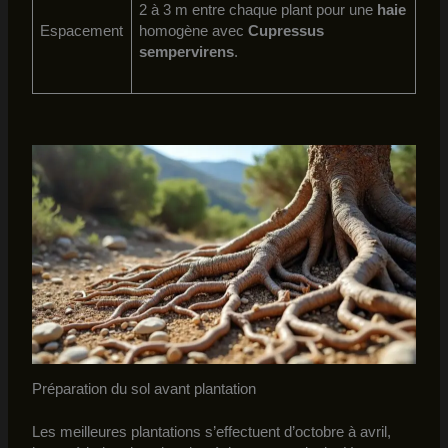
2 à 3 m entre chaque plant pour une
haie
Espacement
homogène avec
Cupressus
sempervirens
.
Préparation du sol avant plantation
Les meilleures plantations s’effectuent d’octobre à avril,