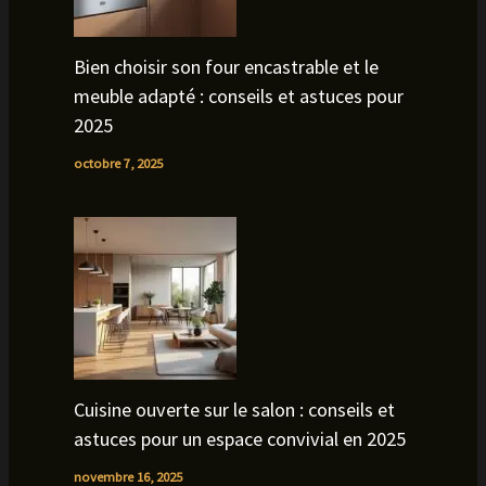
Bien choisir son four encastrable et le
meuble adapté : conseils et astuces pour
2025
octobre 7, 2025
Cuisine ouverte sur le salon : conseils et
astuces pour un espace convivial en 2025
novembre 16, 2025