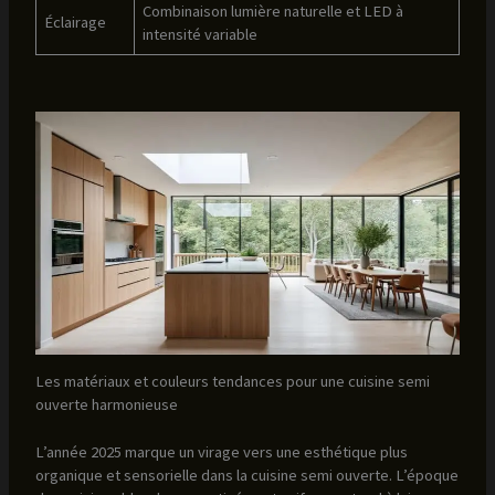
Combinaison lumière naturelle et LED à
Éclairage
intensité variable
Les matériaux et couleurs tendances pour une cuisine semi
ouverte harmonieuse
L’année 2025 marque un virage vers une esthétique plus
organique et sensorielle dans la cuisine semi ouverte. L’époque