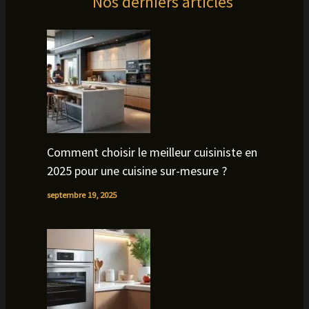
Nos derniers articles
Comment choisir le meilleur cuisiniste en
2025 pour une cuisine sur-mesure ?
septembre 19, 2025