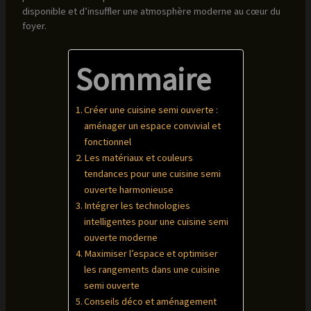
disponible et d’insuffler une atmosphère moderne au cœur du
foyer.
Sommaire
Créer une cuisine semi ouverte :
aménager un espace convivial et
fonctionnel
Les matériaux et couleurs
tendances pour une cuisine semi
ouverte harmonieuse
Intégrer les technologies
intelligentes pour une cuisine semi
ouverte moderne
Maximiser l’espace et optimiser
les rangements dans une cuisine
semi ouverte
Conseils déco et aménagement