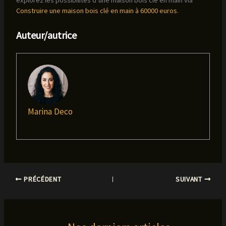
Construire une maison bois clé en main à 60000 euros
.
Auteur/autrice
Marina Deco
PRÉCÉDENT
SUIVANT