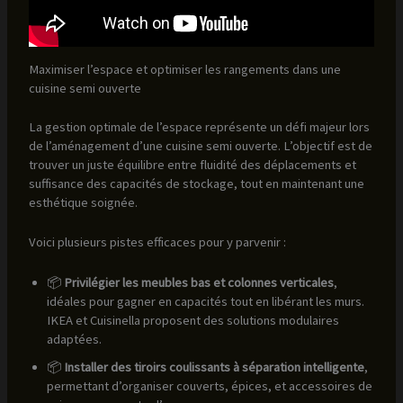
Maximiser l’espace et optimiser les rangements dans une
cuisine semi ouverte
La gestion optimale de l’espace représente un défi majeur lors
de l’aménagement d’une cuisine semi ouverte. L’objectif est de
trouver un juste équilibre entre fluidité des déplacements et
suffisance des capacités de stockage, tout en maintenant une
esthétique soignée.
Voici plusieurs pistes efficaces pour y parvenir :
📦
Privilégier les meubles bas et colonnes verticales
,
idéales pour gagner en capacités tout en libérant les murs.
IKEA et Cuisinella proposent des solutions modulaires
adaptées.
📦
Installer des tiroirs coulissants à séparation intelligente
,
permettant d’organiser couverts, épices, et accessoires de