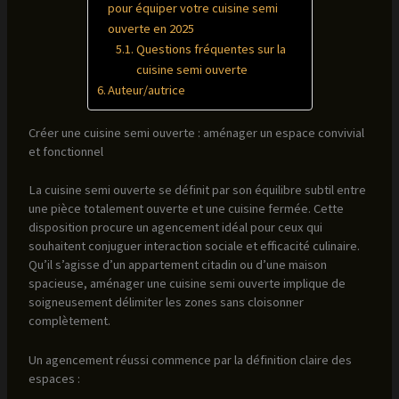
pour équiper votre cuisine semi
ouverte en 2025
Questions fréquentes sur la
cuisine semi ouverte
Auteur/autrice
Créer une cuisine semi ouverte : aménager un espace convivial
et fonctionnel
La cuisine semi ouverte se définit par son équilibre subtil entre
une pièce totalement ouverte et une cuisine fermée. Cette
disposition procure un agencement idéal pour ceux qui
souhaitent conjuguer interaction sociale et efficacité culinaire.
Qu’il s’agisse d’un appartement citadin ou d’une maison
spacieuse, aménager une cuisine semi ouverte implique de
soigneusement délimiter les zones sans cloisonner
complètement.
Un agencement réussi commence par la définition claire des
espaces :