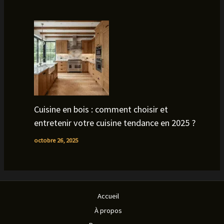
Cuisine en bois : comment choisir et
entretenir votre cuisine tendance en 2025 ?
octobre 26, 2025
Accueil
À propos