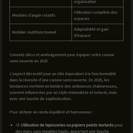
organisation
Utilisation complète des
Meubles d’angle rotatifs
espaces
Adaptabilité et gain
Mobilier multifonctionnel
d’espace
Conseils déco et aménagement pour équiper votre cuisine
semi ouverte en 2025
L’aspect décoratif joue un rôle équivalent à la fonctionnalité
dans la réussite d’une cuisine semi ouverte. En 2025, les
tendances mettent en lumière des ambiances chaleureuses,
souvent influencées par un style minimaliste et naturel, mais
avec une touche de sophistication.
Pour obtenir un rendu équilibré et harmonieux :
🎨
Utilisation de tapisseries ou papiers peints texturés
pour
des murs sans meubles hauts, apportant une touche