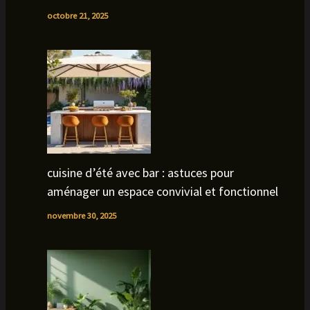
octobre 21, 2025
cuisine d’été avec bar : astuces pour
aménager un espace convivial et fonctionnel
novembre 30, 2025