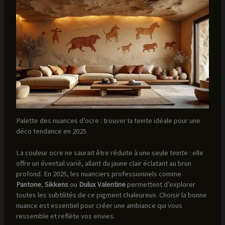
Palette des nuances d’ocre : trouver la teinte idéale pour une
déco tendance en 2025
La couleur ocre ne saurait être réduite à une seule teinte : elle
offre un éventail varié, allant du jaune clair éclatant au brun
profond. En 2025, les nuanciers professionnels comme
Pantone
,
Sikkens
ou
Dulux Valentine
permettent d’explorer
toutes les subtilités de ce pigment chaleureux. Choisir la bonne
nuance est essentiel pour créer une ambiance qui vous
ressemble et reflète vos envies.