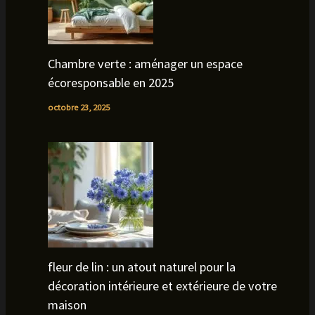
Chambre verte : aménager un espace
écoresponsable en 2025
octobre 23, 2025
fleur de lin : un atout naturel pour la
décoration intérieure et extérieure de votre
maison