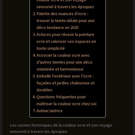
sensoriel à travers les époques
Palette des nuances d’ocre :
trouver la teinte idéale pour une
déco tendance en 2025
Astuces pour réussir la peinture
ocre et valoriser vos espaces en
toute simplicité
Associer la couleur ocre avec
d’autres teintes pour une déco
vitaminée et harmonieuse
Embellir l’extérieur avec l’ocre :
façades et jardins chaleureux et
durables
Questions fréquentes pour
maîtriser la couleur ocre chez soi
Auteur/autrice
Les racines historiques de la couleur ocre et son voyage
sensoriel à travers les époques