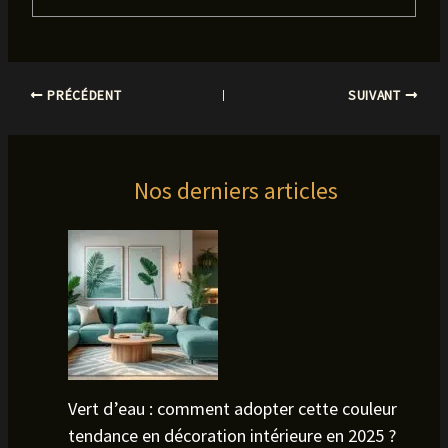
PRÉCÉDENT
SUIVANT
Nos derniers articles
Vert d’eau : comment adopter cette couleur
tendance en décoration intérieure en 2025 ?