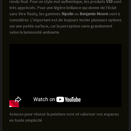
rendu final. Pour un style mat authentique, les produits
V33
sont
très appréciés. Pour une légère brillance qui donne de l’éclat
sans être flashy, les gammes
Ripolin
ou
Benjamin Moore
sont à
considérer. L’important est de toujours tester plusieurs options
sur une petite surface, car la perception varie grandement
selon la luminosité ambiante.
Astuces pour réussir la peinture ocre et valoriser vos espaces
en toute simplicité