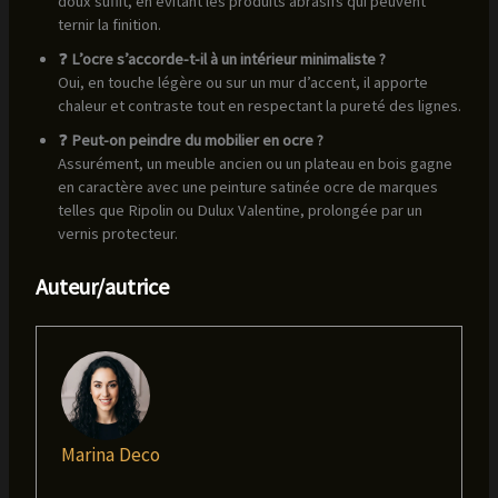
doux suffit, en évitant les produits abrasifs qui peuvent
ternir la finition.
❓
L’ocre s’accorde-t-il à un intérieur minimaliste ?
Oui, en touche légère ou sur un mur d’accent, il apporte
chaleur et contraste tout en respectant la pureté des lignes.
❓
Peut-on peindre du mobilier en ocre ?
Assurément, un meuble ancien ou un plateau en bois gagne
en caractère avec une peinture satinée ocre de marques
telles que Ripolin ou Dulux Valentine, prolongée par un
vernis protecteur.
Auteur/autrice
Marina Deco