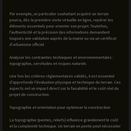
Par exemple, un particulier souhaitant acquérir un terrain
pourra, dès la première visite virtuelle en ligne, repérer les
éléments essentiels pour orienter son projet. Toutefois,
l’authenticité et la précision des informations demandent
toujours une validation auprès de la mairie ou via un certificat
d’urbanisme officiel.
Analyser les contraintes techniques et environnementales :
topographie, servitudes et risques naturels
Une fois les critères réglementaires validés, il est essentiel
d’approfondir l’évaluation physique et technique du terrain. Ces
aspects ont un impact direct sur la faisabilité et le coût réel du
projet de construction.
Topographie et orientation pour optimiser la construction
La topographie (pentes, reliefs) influence grandement le coût
et la complexité technique. Un terrain en pente peut nécessiter