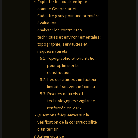
Exploiter les outils en ligne
comme Géoportail et
Cadastre.gouv pour une première
évaluation
Analyser les contraintes
techniques et environnementales :
topographie, servitudes et
risques naturels
Topographie et orientation
pour optimiser la
construction
Les servitudes : un facteur
limitatif souvent méconnu
Risques naturels et
technologiques : vigilance
renforcée en 2025
Questions fréquentes sur la
vérification de la constructibilité
d’un terrain
Auteur/autrice