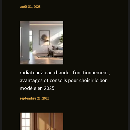
août 31, 2025
radiateur à eau chaude : fonctionnement,
avantages et conseils pour choisir le bon
modèle en 2025
septembre 23, 2025