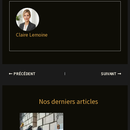
Claire Lemoine
PRÉCÉDENT
SUIVANT
Nos derniers articles