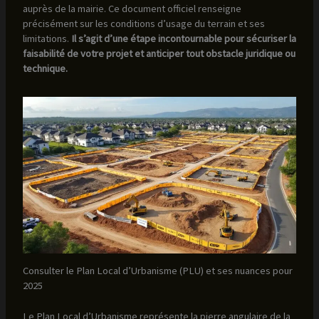
auprès de la mairie. Ce document officiel renseigne
précisément sur les conditions d’usage du terrain et ses
limitations.
Il s’agit d’une étape incontournable pour sécuriser la
faisabilité de votre projet et anticiper tout obstacle juridique ou
technique.
Consulter le Plan Local d’Urbanisme (PLU) et ses nuances pour
2025
Le Plan Local d’Urbanisme représente la pierre angulaire de la