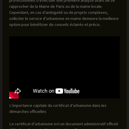
professionnels d’effectuer une première analyse avant de se
rapprocher de la Mairie de Paris ou de la mairie locale.
Cependant, en cas d’ambiguïté ou de projets complexes,
solliciter le service d’urbanisme en mairie demeure la meilleure
option pour bénéficier de conseils éclairés et précis.
L’importance capitale du certificat d’urbanisme dans les
démarches officielles
Le certificat d’urbanisme est un document administratif officiel