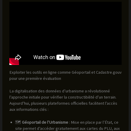
Exploiter les outils en ligne comme Géoportail et Cadastre.gouv
pour une première évaluation
La digitalisation des données d’urbanisme a révolutionné
l’approche initiale pour vérifier la constructibilité d’un terrain.
Aujourd’hui, plusieurs plateformes officielles facilitent l’accès
aux informations clés :
🗺️
Géoportail de l’Urbanisme
: Mise en place par l’État, ce
site permet d’accéder gratuitement aux cartes du PLU, aux