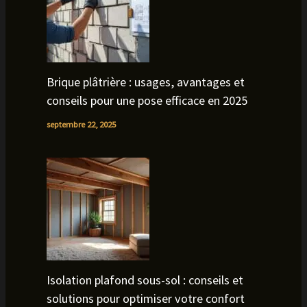
Brique plâtrière : usages, avantages et
conseils pour une pose efficace en 2025
septembre 22, 2025
Isolation plafond sous-sol : conseils et
solutions pour optimiser votre confort