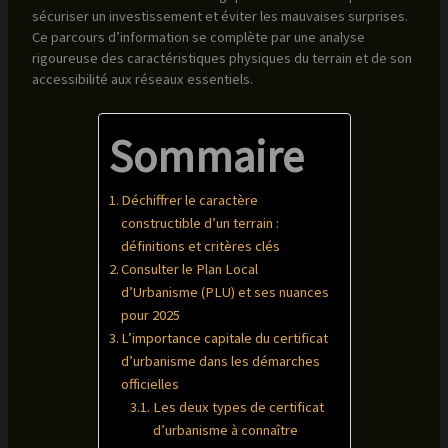
sécuriser un investissement et éviter les mauvaises surprises.
Ce parcours d’information se complète par une analyse
rigoureuse des caractéristiques physiques du terrain et de son
accessibilité aux réseaux essentiels.
Sommaire
Déchiffrer le caractère
constructible d’un terrain :
définitions et critères clés
Consulter le Plan Local
d’Urbanisme (PLU) et ses nuances
pour 2025
L’importance capitale du certificat
d’urbanisme dans les démarches
officielles
Les deux types de certificat
d’urbanisme à connaître