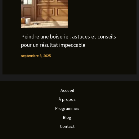
Peindre une boiserie : astuces et conseils
pour un résultat impeccable
septembre 8, 2025
Accueil
À propos
Programmes
Blog
Contact