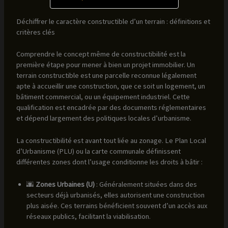
Déchiffrer le caractère constructible d’un terrain : définitions et
critères clés
Comprendre le concept même de constructibilité est la
première étape pour mener à bien un projet immobilier. Un
terrain constructible est une parcelle reconnue légalement
apte à accueillir une construction, que ce soit un logement, un
bâtiment commercial, ou un équipement industriel. Cette
qualification est encadrée par des documents réglementaires
et dépend largement des politiques locales d’urbanisme.
La constructibilité est avant tout liée au zonage. Le Plan Local
d’Urbanisme (PLU) ou la carte communale définissent
différentes zones dont l’usage conditionne les droits à bâtir :
🌆
Zones Urbaines (U)
: Généralement situées dans des
secteurs déjà urbanisés, elles autorisent une construction
plus aisée. Ces terrains bénéficient souvent d’un accès aux
réseaux publics, facilitant la viabilisation.