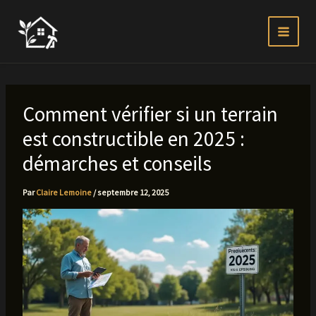
Aller
au
contenu
Comment vérifier si un terrain
est constructible en 2025 :
démarches et conseils
Par
Claire Lemoine
/
septembre 12, 2025