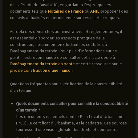
dans l’étude de faisabilité, en gardant à l’esprit que les
documents tels que
Notaires de France
ou
ANIL
proposent des
conseils actualisés en permanence sur ces sujets critiques.
Au-delà des démarches administratives et réglementaires, il
est essentiel d’aborder les aspects pratiques de la
construction, notamment en étudiant les coûts liés à
l’aménagement du terrain. Pour plus d’informations sur ce
point, il est recommandé de consulter cet article dédié à
l’
aménagement du terrain en pente
et cette ressource sur le
prix de construction d’une maison
.
Questions fréquentes sur la vérification de la constructibilité
d’un terrain
Quels documents consulter pour connaître la constructibilité
d’un terrain ?
Les documents essentiels sont le Plan Local d’Urbanisme
(PLU), le certificat d’urbanisme, et le cadastre. Ces sources
fournissent une vision globale des droits et contraintes.