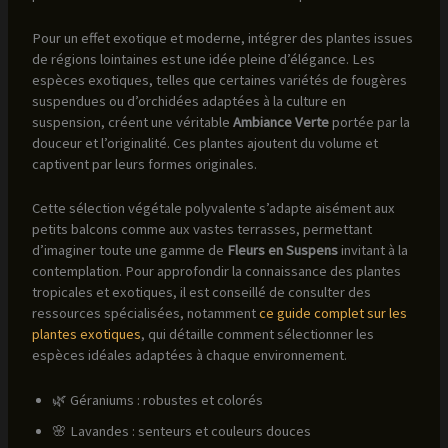
Pour un effet exotique et moderne, intégrer des plantes issues
de régions lointaines est une idée pleine d’élégance. Les
espèces exotiques, telles que certaines variétés de fougères
suspendues ou d’orchidées adaptées à la culture en
suspension, créent une véritable
Ambiance Verte
portée par la
douceur et l’originalité. Ces plantes ajoutent du volume et
captivent par leurs formes originales.
Cette sélection végétale polyvalente s’adapte aisément aux
petits balcons comme aux vastes terrasses, permettant
d’imaginer toute une gamme de
Fleurs en Suspens
invitant à la
contemplation. Pour approfondir la connaissance des plantes
tropicales et exotiques, il est conseillé de consulter des
ressources spécialisées, notamment
ce guide complet sur les
plantes exotiques
, qui détaille comment sélectionner les
espèces idéales adaptées à chaque environnement.
🌿 Géraniums : robustes et colorés
🌸 Lavandes : senteurs et couleurs douces