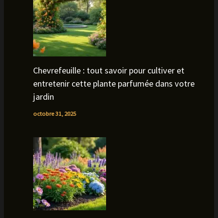
Chevrefeuille : tout savoir pour cultiver et
entretenir cette plante parfumée dans votre
jardin
octobre 31, 2025