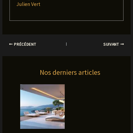
Julien Vert
PRÉCÉDENT
SUIVANT
Nos derniers articles