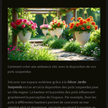
Comment créer une ambiance chic avec la disposition de vos
pots suspendus
Décorer son espace extérieur grâce à la
Décor Jardin
Suspendu
est un art où la disposition des pots suspendus joue
un rôle majeur. La hauteur et la position des pots influencent
grandement la perception de l’espace. Par exemple, fixer les
pots à différentes hauteurs permet de concevoir un mur
végétal aéré et dynamique, qui invite au regard à voyager au