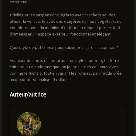
extérieur ?
Privilégier les suspensions légères avec crochets solides,
utiliser la verticalité avec des étagères ou murs végétaux, et
compléter avec du mobilier d’extérieur compact permettent
d’aménager un espace extérieur fonctionnel et élégant.
Quel style de pot choisir pour sublimer un jardin suspendu ?
Associer des pots en métal pour un style moderne, en terre
cuite pour un style rustique, ou jouer sur des couleurs vives
comme le fuchsia, tout en variant les formes, permet de créer
un décor personnalisé et raffiné.
Auteur/autrice