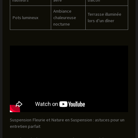
Ambiance
Terrasse illuminée
Pots lumineux
chaleureuse
lors d’un dîner
nocturne
Suspension Fleurie et Nature en Suspension : astuces pour un
entretien parfait