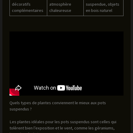
décoratifs
atmosphère
suspendue, objets
complémentaires
chaleureuse
en bois naturel
Quels types de plantes conviennent le mieux aux pots
suspendus ?
Les plantes idéales pour les pots suspendus sont celles qui
tolèrent bien l’exposition et le vent, comme les géraniums,