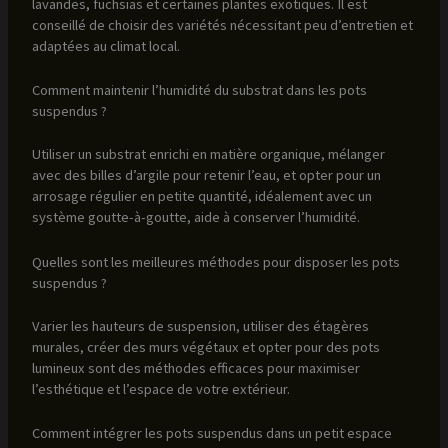
lavandes, fuchsias et certaines plantes exotiques. Il est
conseillé de choisir des variétés nécessitant peu d’entretien et
adaptées au climat local.
Comment maintenir l’humidité du substrat dans les pots
suspendus ?
Utiliser un substrat enrichi en matière organique, mélanger
avec des billes d’argile pour retenir l’eau, et opter pour un
arrosage régulier en petite quantité, idéalement avec un
système goutte-à-goutte, aide à conserver l’humidité.
Quelles sont les meilleures méthodes pour disposer les pots
suspendus ?
Varier les hauteurs de suspension, utiliser des étagères
murales, créer des murs végétaux et opter pour des pots
lumineux sont des méthodes efficaces pour maximiser
l’esthétique et l’espace de votre extérieur.
Comment intégrer les pots suspendus dans un petit espace