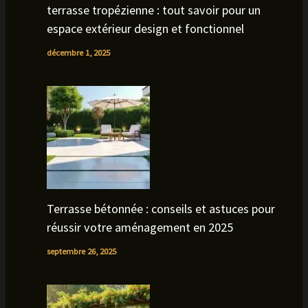
terrasse tropézienne : tout savoir pour un
espace extérieur design et fonctionnel
décembre 1, 2025
Terrasse bétonnée : conseils et astuces pour
réussir votre aménagement en 2025
septembre 26, 2025