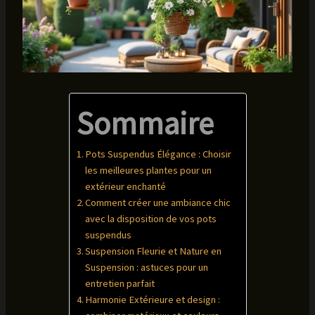
Sommaire
Pots Suspendus Élégance : Choisir
les meilleures plantes pour un
extérieur enchanté
Comment créer une ambiance chic
avec la disposition de vos pots
suspendus
Suspension Fleurie et Nature en
Suspension : astuces pour un
entretien parfait
Harmonie Extérieure et design :