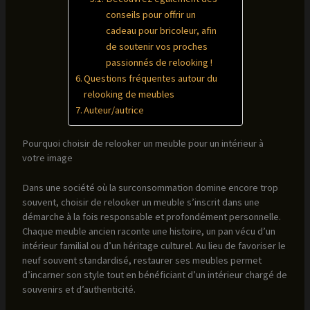
conseils pour offrir un
cadeau pour bricoleur, afin
de soutenir vos proches
passionnés de relooking !
Questions fréquentes autour du
relooking de meubles
Auteur/autrice
Pourquoi choisir de relooker un meuble pour un intérieur à
votre image
Dans une société où la surconsommation domine encore trop
souvent, choisir de relooker un meuble s’inscrit dans une
démarche à la fois responsable et profondément personnelle.
Chaque meuble ancien raconte une histoire, un pan vécu d’un
intérieur familial ou d’un héritage culturel. Au lieu de favoriser le
neuf souvent standardisé, restaurer ses meubles permet
d’incarner son style tout en bénéficiant d’un intérieur chargé de
souvenirs et d’authenticité.