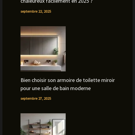
chaleureux facilement en 2025 ?
septembre 22, 2025
Bien choisir son armoire de toilette miroir
pour une salle de bain moderne
septembre 27, 2025