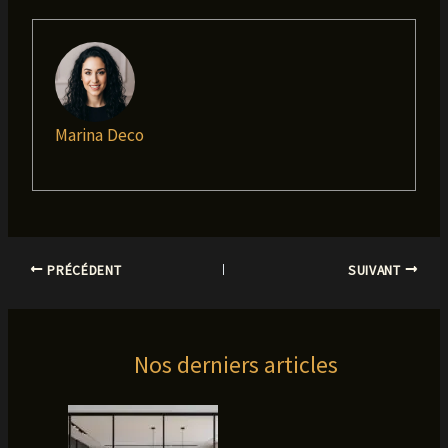
Marina Deco
PRÉCÉDENT
SUIVANT
Nos derniers articles