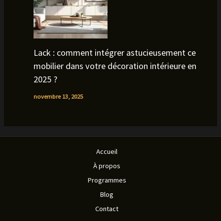
Lack : comment intégrer astucieusement ce
mobilier dans votre décoration intérieure en
2025 ?
novembre 13, 2025
Accueil
À propos
Programmes
Blog
Contact