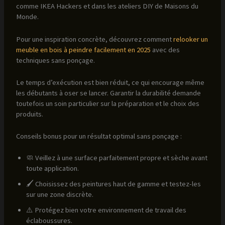
comme IKEA Hackers et dans les ateliers DIY de Maisons du
Monde.
Pour une inspiration concrète, découvrez comment
relooker un
meuble en bois à peindre facilement en 2025
avec des
techniques sans ponçage.
Le temps d’exécution est bien réduit, ce qui encourage même
les débutants à oser se lancer. Garantir la durabilité demande
toutefois un soin particulier sur la préparation et le choix des
produits.
Conseils bonus pour un résultat optimal sans ponçage :
🧼 Veillez à une surface parfaitement propre et sèche avant
toute application.
🖌 Choisissez des peintures haut de gamme et testez-les
sur une zone discrète.
⚠️ Protégez bien votre environnement de travail des
éclaboussures.