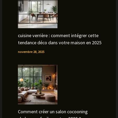
cuisine verrière : comment intégrer cette
tendance déco dans votre maison en 2025
novembre 28, 2025
Comment créer un salon cocooning