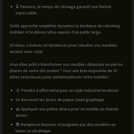
⏳ Patience, le temps de séchage garantit une finition
impeccable.
Cette approche simplifiée dynamise la tendance du relooking
mobilier et la démocratise auprès d’un public large.
35 idées créatives et tendances pour relooker vos meubles
anciens avec style
Vous êtes prêt à transformer vos meubles délaissés en pièces
phares de votre décoration ? Voici une liste inspirante de 35
idées astucieuses pour métamorphoser votre mobilier :
🎨 Peindre à effet métal pour un style industriel moderne
📜 Recouvrir les tiroirs de papier peint graphique
🧽 Appliquer une patine douce pour un meuble au charme
ancien
🛠 Remplacer boutons et poignées par des modèles en
laiton ou céramique