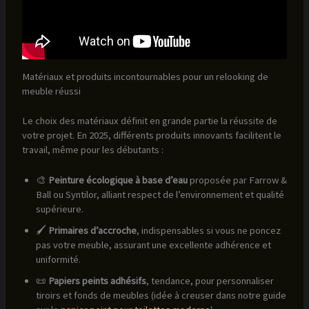
Matériaux et produits incontournables pour un relooking de
meuble réussi
Le choix des matériaux définit en grande partie la réussite de
votre projet. En 2025, différents produits innovants facilitent le
travail, même pour les débutants :
🎨
Peinture écologique à base d’eau
proposée par Farrow &
Ball ou Syntilor, alliant respect de l’environnement et qualité
supérieure.
🖌️
Primaires d’accroche
, indispensables si vous ne poncez
pas votre meuble, assurant une excellente adhérence et
uniformité.
📜
Papiers peints adhésifs
, tendance, pour personnaliser
tiroirs et fonds de meubles (idée à creuser dans notre guide