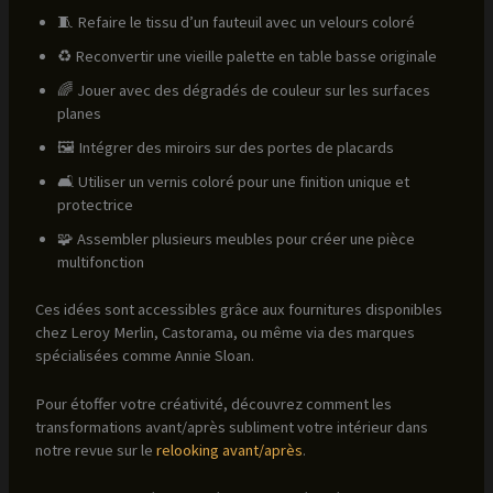
🧵 Refaire le tissu d’un fauteuil avec un velours coloré
♻️ Reconvertir une vieille palette en table basse originale
🌈 Jouer avec des dégradés de couleur sur les surfaces
planes
🖼 Intégrer des miroirs sur des portes de placards
🛋 Utiliser un vernis coloré pour une finition unique et
protectrice
🧩 Assembler plusieurs meubles pour créer une pièce
multifonction
Ces idées sont accessibles grâce aux fournitures disponibles
chez Leroy Merlin, Castorama, ou même via des marques
spécialisées comme Annie Sloan.
Pour étoffer votre créativité, découvrez comment les
transformations avant/après subliment votre intérieur dans
notre revue sur le
relooking avant/après
.