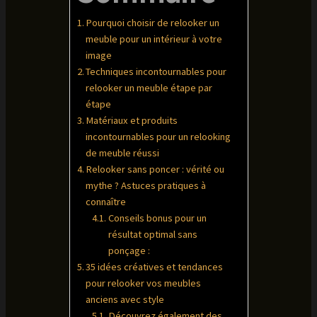
Pourquoi choisir de relooker un
meuble pour un intérieur à votre
image
Techniques incontournables pour
relooker un meuble étape par
étape
Matériaux et produits
incontournables pour un relooking
de meuble réussi
Relooker sans poncer : vérité ou
mythe ? Astuces pratiques à
connaître
Conseils bonus pour un
résultat optimal sans
ponçage :
35 idées créatives et tendances
pour relooker vos meubles
anciens avec style
Découvrez également des