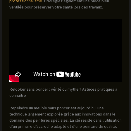
professionnalisme
. Privilégiez également une pièce bien
ventilée pour préserver votre santé lors des travaux.
Relooker sans poncer : vérité ou mythe ? Astuces pratiques à
connaître
Repeindre un meuble sans poncer est aujourd’hui une
technique largement explorée grâce aux innovations dans le
domaine des peintures spéciales. La clé réside dans l’utilisation
d’un primaire d’accroche adapté et d’une peinture de qualité.