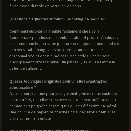
à une mode durable et porteuse de sens.
Questions fréquentes autour du relooking de meubles
Comment relooker un meuble facilement chez soi ?
Commencez par choisir un meuble stable et propre. Appliquez
une sous-couche, puis une peinture écologique comme celle de
Farrow & Ball. Changez les poignées pour une touche
personnalisée et osez le mélange des styles. Pas besoin
d’équipement professionnel : un pinceau, un rouleau et de la
patience suffisent.
Quelles techniques originales pour un effet avant/après
spectaculaire ?
Optez pour la patine pour un style vieilli, mixez deux couleurs
contrastées, et utilisez des accessoires décoratifs originaux
comme des poignées céramiques ou des éléments en métal.
Une couche de papier peint adhésif sur des tiroirs peut aussi
transformer l’ensemble.