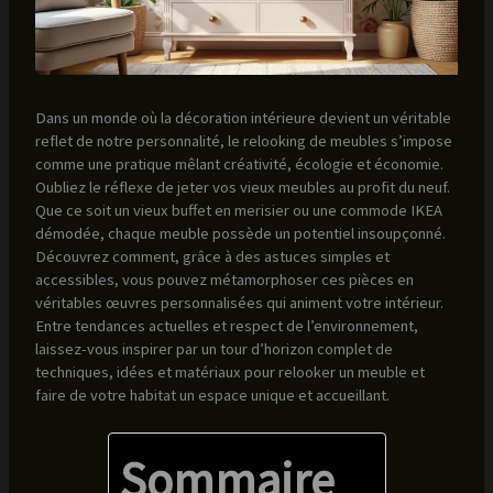
Dans un monde où la décoration intérieure devient un véritable
reflet de notre personnalité, le relooking de meubles s’impose
comme une pratique mêlant créativité, écologie et économie.
Oubliez le réflexe de jeter vos vieux meubles au profit du neuf.
Que ce soit un vieux buffet en merisier ou une commode IKEA
démodée, chaque meuble possède un potentiel insoupçonné.
Découvrez comment, grâce à des astuces simples et
accessibles, vous pouvez métamorphoser ces pièces en
véritables œuvres personnalisées qui animent votre intérieur.
Entre tendances actuelles et respect de l’environnement,
laissez-vous inspirer par un tour d’horizon complet de
techniques, idées et matériaux pour relooker un meuble et
faire de votre habitat un espace unique et accueillant.
Sommaire