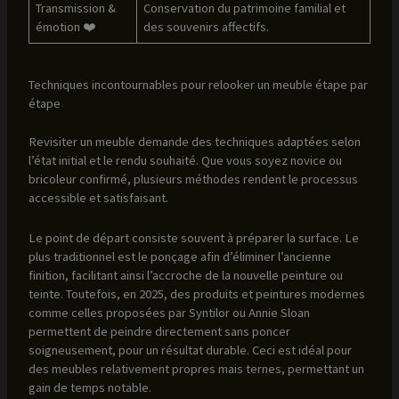
Transmission &
Conservation du patrimoine familial et
émotion ❤️
des souvenirs affectifs.
Techniques incontournables pour relooker un meuble étape par
étape
Revisiter un meuble demande des techniques adaptées selon
l’état initial et le rendu souhaité. Que vous soyez novice ou
bricoleur confirmé, plusieurs méthodes rendent le processus
accessible et satisfaisant.
Le point de départ consiste souvent à préparer la surface. Le
plus traditionnel est le ponçage afin d’éliminer l’ancienne
finition, facilitant ainsi l’accroche de la nouvelle peinture ou
teinte. Toutefois, en 2025, des produits et peintures modernes
comme celles proposées par Syntilor ou Annie Sloan
permettent de peindre directement sans poncer
soigneusement, pour un résultat durable. Ceci est idéal pour
des meubles relativement propres mais ternes, permettant un
gain de temps notable.