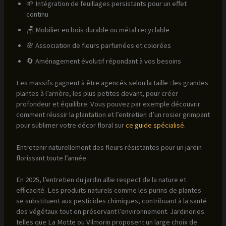
🌱 Intégration de feuillages persistants pour un effet
continu
🪑 Mobilier en bois durable ou métal recyclable
🌸 Association de fleurs parfumées et colorées
🔄 Aménagement évolutif répondant à vos besoins
Les massifs gagnent à être agencés selon la taille : les grandes
plantes à l’arrière, les plus petites devant, pour créer
profondeur et équilibre. Vous pouvez par exemple découvrir
comment réussir la plantation et l’entretien d’un rosier grimpant
pour sublimer votre décor floral sur
ce guide spécialisé
.
Entretenir naturellement des fleurs résistantes pour un jardin
florissant toute l’année
En 2025, l’entretien du jardin allie respect de la nature et
efficacité. Les produits naturels comme les purins de plantes
se substituent aux pesticides chimiques, contribuant à la santé
des végétaux tout en préservant l’environnement. Jardineries
telles que La Motte ou Vilmorin proposent un large choix de