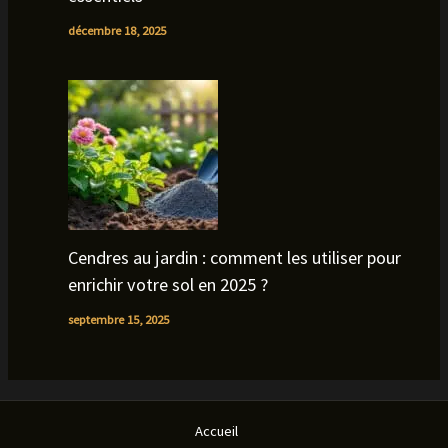
décembre 18, 2025
Cendres au jardin : comment les utiliser pour
enrichir votre sol en 2025 ?
septembre 15, 2025
Accueil