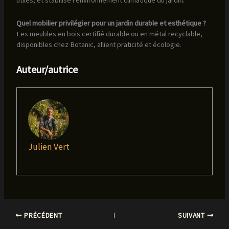
utiles, et stabilise l’environnement climatique du jardin.
Quel mobilier privilégier pour un jardin durable et esthétique ?
Les meubles en bois certifié durable ou en métal recyclable,
disponibles chez Botanic, allient praticité et écologie.
Auteur/autrice
Julien Vert
PRÉCÉDENT
SUIVANT