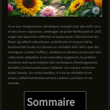
Face aux changements climatiques marqués par des étés secs
et des hivers rigoureux, aménager un jardin flamboyant en 2025
exige une approche réfléchie et audacieuse. Sélectionner les
fleurs qui allient robustesse, esthétisme et respect de la
biodiversité locale est devenu un véritable défi. Alors que des
enseignes comme Truffaut, Jardiland ou Botanic proposent des
collections adaptées à ces nouvelles exigences, le jardinier
moderne doit aussi intégrer des techniques d’aménagement
durables et innovantes pour sublimer son espace extérieur
toute l’année. De cette manière, il crée un véritable écrin
vivant, mêlant harmonieusement couleurs, parfums et vie
animale.
Sommaire