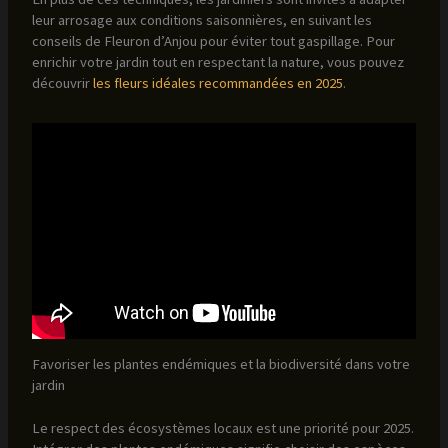
leur arrosage aux conditions saisonnières, en suivant les
conseils de Fleuron d’Anjou pour éviter tout gaspillage. Pour
enrichir votre jardin tout en respectant la nature, vous pouvez
découvrir
les fleurs idéales recommandées en 2025
.
Favoriser les plantes endémiques et la biodiversité dans votre
jardin
Le respect des écosystèmes locaux est une priorité pour 2025.