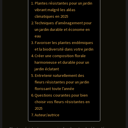
Plantes résistantes pour un jardin
vibrant malgré les aléas
climatiques en 2025
Techniques d’aménagement pour
un jardin durable et économe en
eau
Favoriser les plantes endémiques
et la biodiversité dans votre jardin
Créer une composition florale
harmonieuse et durable pour un
jardin éclatant
Entretenir naturellement des
fleurs résistantes pour un jardin
florissant toute l’année
Questions courantes pour bien
choisir vos fleurs résistantes en
2025
Auteur/autrice