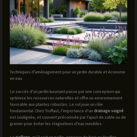
Techniques d’aménagement pour un jardin durable et économe
en eau
Le succès d’un jardin luxuriant passe par une conception qui
optimise les ressources naturelles et offre un environnement
favorable aux plantes robustes. Le sol joue un rôle
fondamental. Chez Truffaut, l’importance d’un
drainage soigné
est soulignée, et souvent préconisée par l’ajout de sable ou de
gravier pour éviter les stagnations d’eau nuisibles.