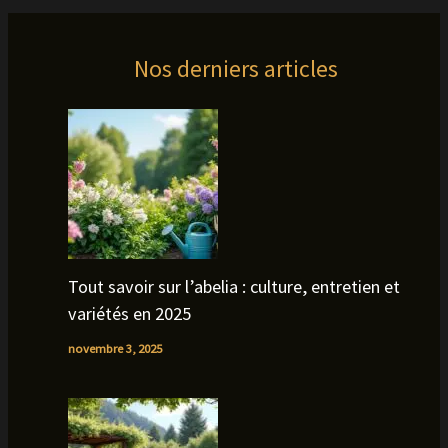
Nos derniers articles
Tout savoir sur l’abelia : culture, entretien et
variétés en 2025
novembre 3, 2025