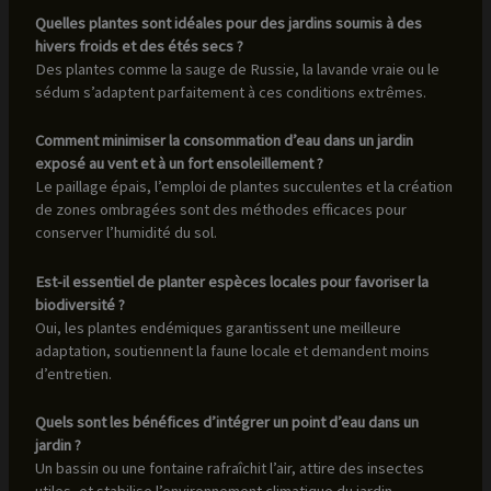
Quelles plantes sont idéales pour des jardins soumis à des
hivers froids et des étés secs ?
Des plantes comme la sauge de Russie, la lavande vraie ou le
sédum s’adaptent parfaitement à ces conditions extrêmes.
Comment minimiser la consommation d’eau dans un jardin
exposé au vent et à un fort ensoleillement ?
Le paillage épais, l’emploi de plantes succulentes et la création
de zones ombragées sont des méthodes efficaces pour
conserver l’humidité du sol.
Est-il essentiel de planter espèces locales pour favoriser la
biodiversité ?
Oui, les plantes endémiques garantissent une meilleure
adaptation, soutiennent la faune locale et demandent moins
d’entretien.
Quels sont les bénéfices d’intégrer un point d’eau dans un
jardin ?
Un bassin ou une fontaine rafraîchit l’air, attire des insectes