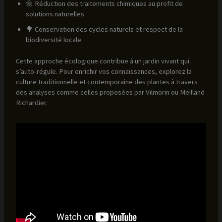
🌼 Réduction des traitements chimiques au profit de
solutions naturelles
🌳 Conservation des cycles naturels et respect de la
biodiversité locale
Cette approche écologique contribue à un jardin vivant qui
s’auto-régule. Pour enrichir vos connaissances, explorez la
culture traditionnelle et contemporaine des plantes à travers
des analyses comme celles proposées par Vilmorin ou Meilland
Richardier.