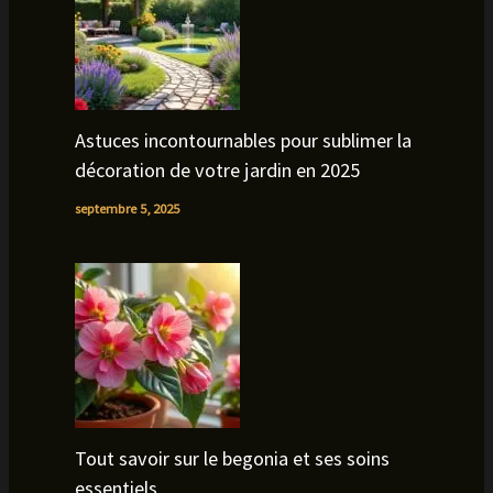
Astuces incontournables pour sublimer la
décoration de votre jardin en 2025
septembre 5, 2025
Tout savoir sur le begonia et ses soins
essentiels