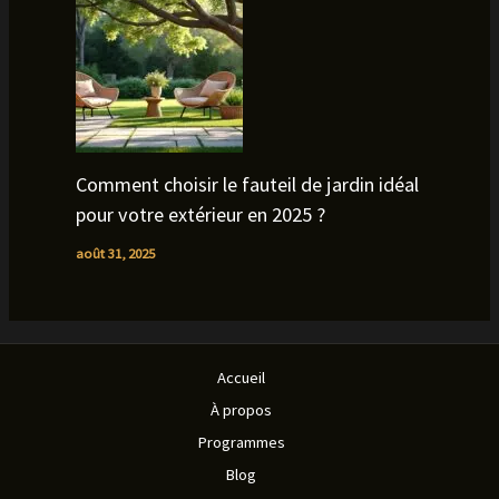
Comment choisir le fauteil de jardin idéal
pour votre extérieur en 2025 ?
août 31, 2025
Accueil
À propos
Programmes
Blog