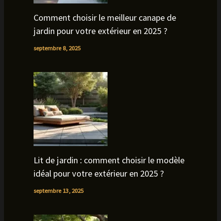
Comment choisir le meilleur canape de
jardin pour votre extérieur en 2025 ?
septembre 8, 2025
Lit de jardin : comment choisir le modèle
idéal pour votre extérieur en 2025 ?
septembre 13, 2025