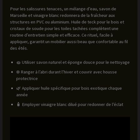
Pour les salissures tenaces, un mélange d’eau, savon de
Marseille et vinaigre blanc redonnera de la fraîcheur aux
structures en PVC ou aluminium. Huile de teck pour le bois et
cristaux de soude pour les toiles tachées complètent une
routine d’entretien simple et efficace. Ce rituel, facile à
appliquer, garantit un mobilier aussi beau que confortable au fil
des étés.
🧽 Utiliser savon naturel et éponge douce pour le nettoyage
❄️ Ranger à l’abri durant l’hiver et couvrir avec housse
protectrice
🌿 Appliquer huile spécifique pour bois exotique chaque
année
🧴 Employer vinaigre blanc dilué pour redonner de l’éclat