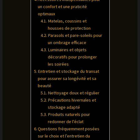
un confort et une praticité
optimaux
Matelas, coussins et
housses de protection
Parasols et pare-soleils pour
un ombrage efficace
Luminaires et objets
décoratifs pour prolonger
les soirées
Entretien et stockage du transat
pour assurer sa longévité et sa
beauté
Nettoyage doux et régulier
Précautions hivernales et
stockage adapté
Produits naturels pour
redonner de l’éclat
Questions fréquemment posées
sur le choix et l’entretien du