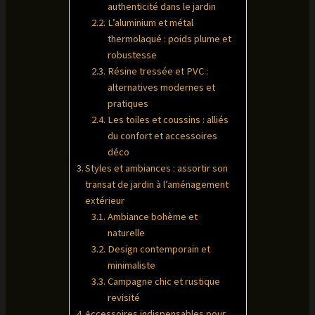
authenticité dans le jardin
L’aluminium et métal
thermolaqué : poids plume et
robustesse
Résine tressée et PVC :
alternatives modernes et
pratiques
Les toiles et coussins : alliés
du confort et accessoires
déco
Styles et ambiances : assortir son
transat de jardin à l’aménagement
extérieur
Ambiance bohème et
naturelle
Design contemporain et
minimaliste
Campagne chic et rustique
revisité
Accessoires indispensables pour