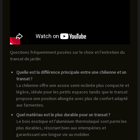
Questions fréquemment posées sur le choix et l’entretien du
transat de jardin
Quelle est la différence principale entre une chilienne et un
transat ?
La chilienne offre une assise semi-inclinée plus compacte et
légère, idéale pour les petits espaces tandis que le transat
propose une position allongée avec plus de confort adapté
aux farnientes.
Quel matériau est le plus durable pour un transat ?
Le bois exotique et l’aluminium thermolaqué sont parmi les
plus durables, résistant bien aux intempéries et
garantissant une longue vie au mobilier.