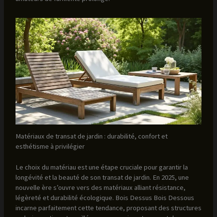
Matériaux de transat de jardin : durabilité, confort et
esthétisme à privilégier
Le choix du matériau est une étape cruciale pour garantir la
longévité et la beauté de son transat de jardin. En 2025, une
nouvelle ère s’ouvre vers des matériaux alliant résistance,
légèreté et durabilité écologique. Bois Dessus Bois Dessous
incarne parfaitement cette tendance, proposant des structures