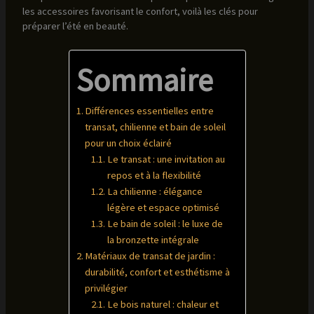
les accessoires favorisant le confort, voilà les clés pour
préparer l’été en beauté.
Sommaire
Différences essentielles entre
transat, chilienne et bain de soleil
pour un choix éclairé
Le transat : une invitation au
repos et à la flexibilité
La chilienne : élégance
légère et espace optimisé
Le bain de soleil : le luxe de
la bronzette intégrale
Matériaux de transat de jardin :
durabilité, confort et esthétisme à
privilégier
Le bois naturel : chaleur et