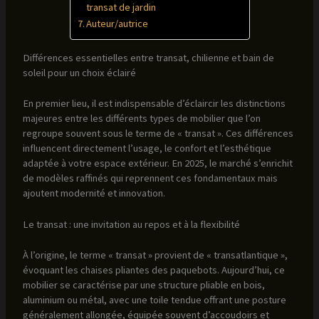
transat de jardin
Auteur/autrice
Différences essentielles entre transat, chilienne et bain de
soleil pour un choix éclairé
En premier lieu, il est indispensable d’éclaircir les distinctions
majeures entre les différents types de mobilier que l’on
regroupe souvent sous le terme de « transat ». Ces différences
influencent directement l’usage, le confort et l’esthétique
adaptée à votre espace extérieur. En 2025, le marché s’enrichit
de modèles raffinés qui reprennent ces fondamentaux mais
ajoutent modernité et innovation.
Le transat : une invitation au repos et à la flexibilité
À l’origine, le terme « transat » provient de « transatlantique »,
évoquant les chaises pliantes des paquebots. Aujourd’hui, ce
mobilier se caractérise par une structure pliable en bois,
aluminium ou métal, avec une toile tendue offrant une posture
généralement allongée, équipée souvent d’accoudoirs et