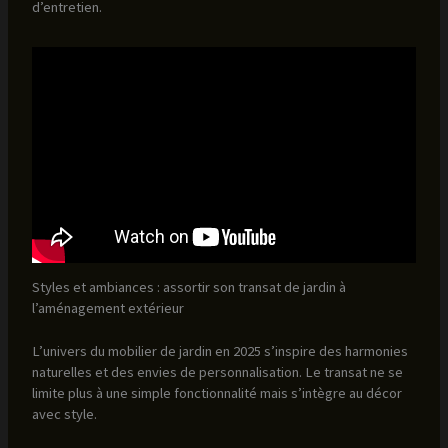
d’entretien.
Styles et ambiances : assortir son transat de jardin à
l’aménagement extérieur
L’univers du mobilier de jardin en 2025 s’inspire des harmonies
naturelles et des envies de personnalisation. Le transat ne se
limite plus à une simple fonctionnalité mais s’intègre au décor
avec style.