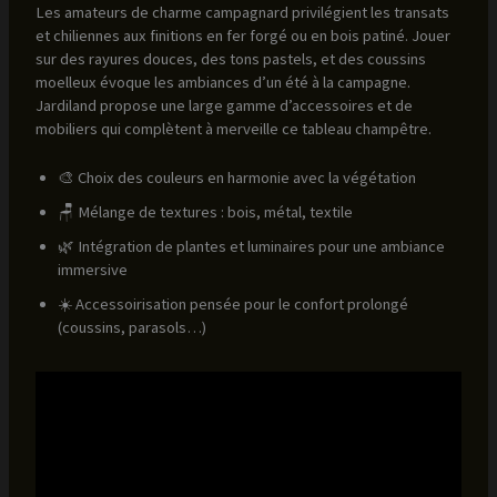
Les amateurs de charme campagnard privilégient les transats
et chiliennes aux finitions en fer forgé ou en bois patiné. Jouer
sur des rayures douces, des tons pastels, et des coussins
moelleux évoque les ambiances d’un été à la campagne.
Jardiland propose une large gamme d’accessoires et de
mobiliers qui complètent à merveille ce tableau champêtre.
🎨 Choix des couleurs en harmonie avec la végétation
🪑 Mélange de textures : bois, métal, textile
🌿 Intégration de plantes et luminaires pour une ambiance
immersive
☀️ Accessoirisation pensée pour le confort prolongé
(coussins, parasols…)