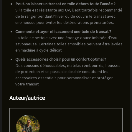
Peut-on laisser un transat en toile dehors toute l’année ?
Si la toile est résistante aux UV, il est toutefois recommandé
de le ranger pendant l’hiver ou de couvrir le transat avec
une housse pour éviter les détériorations prématurées.
Comment nettoyer efficacement une toile de transat ?
La toile se nettoie avec une éponge douce imbibée d’eau
savonneuse. Certaines toiles amovibles peuvent être lavées
en machine à cycle délicat.
Quels accessoires choisir pour un confort optimal ?
Des coussins déhoussables, matelas rembourrés, housses
de protection et un parasol inclinable constituent les
accessoires essentiels pour personnaliser et protéger
votre transat.
Auteur/autrice