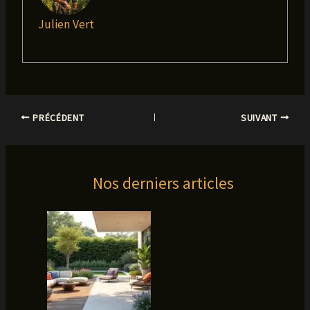
Julien Vert
PRÉCÉDENT
SUIVANT
Nos derniers articles