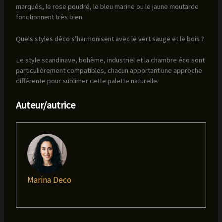
marqués, le rose poudré, le bleu marine ou le jaune moutarde
fonctionnent très bien.
Quels styles déco s’harmonisent avec le vert sauge et le bois ?
Le style scandinave, bohème, industriel et la chambre éco sont
particulièrement compatibles, chacun apportant une approche
différente pour sublimer cette palette naturelle.
Auteur/autrice
Marina Deco