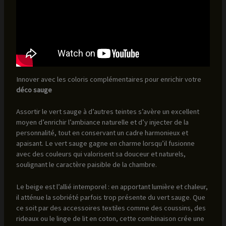
Innover avec les coloris complémentaires pour enrichir votre
déco sauge
Assortir le vert sauge à d’autres teintes s’avère un excellent
moyen d’enrichir l’ambiance naturelle et d’y injecter de la
personnalité, tout en conservant un cadre harmonieux et
apaisant. Le vert sauge gagne en charme lorsqu’il fusionne
avec des couleurs qui valorisent sa douceur et naturels,
soulignant le caractère paisible de la chambre.
Le beige est l’allié intemporel : en apportant lumière et chaleur,
il atténue la sobriété parfois trop présente du vert sauge. Que
ce soit par des accessoires textiles comme des coussins, des
rideaux ou le linge de lit en coton, cette combinaison crée une