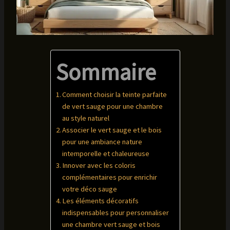
Sommaire
Comment choisir la teinte parfaite
de vert sauge pour une chambre
au style naturel
Associer le vert sauge et le bois
pour une ambiance nature
intemporelle et chaleureuse
Innover avec les coloris
complémentaires pour enrichir
votre déco sauge
Les éléments décoratifs
indispensables pour personnaliser
une chambre vert sauge et bois