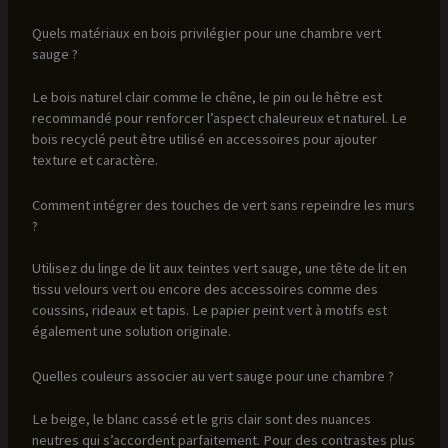
Quels matériaux en bois privilégier pour une chambre vert
sauge ?
Le bois naturel clair comme le chêne, le pin ou le hêtre est
recommandé pour renforcer l’aspect chaleureux et naturel. Le
bois recyclé peut être utilisé en accessoires pour ajouter
texture et caractère.
Comment intégrer des touches de vert sans repeindre les murs
?
Utilisez du linge de lit aux teintes vert sauge, une tête de lit en
tissu velours vert ou encore des accessoires comme des
coussins, rideaux et tapis. Le papier peint vert à motifs est
également une solution originale.
Quelles couleurs associer au vert sauge pour une chambre ?
Le beige, le blanc cassé et le gris clair sont des nuances
neutres qui s’accordent parfaitement. Pour des contrastes plus