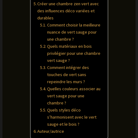
Créer une chambre zen vert avec
des influences déco variées et
durables
Comment choisir la meilleure
nuance de vert sauge pour
une chambre ?
Quels matériaux en bois
privilégier pour une chambre
vert sauge ?
Comment intégrer des
touches de vert sans
repeindre les murs ?
Quelles couleurs associer au
vert sauge pour une
chambre ?
Quels styles déco
s’harmonisent avec le vert
sauge et le bois ?
Auteur/autrice