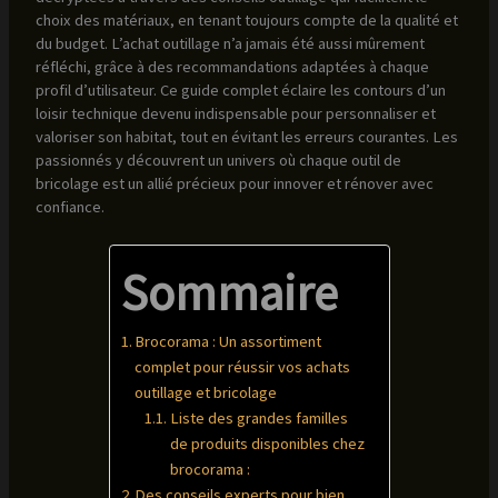
choix des matériaux, en tenant toujours compte de la qualité et
du budget. L’achat outillage n’a jamais été aussi mûrement
réfléchi, grâce à des recommandations adaptées à chaque
profil d’utilisateur. Ce guide complet éclaire les contours d’un
loisir technique devenu indispensable pour personnaliser et
valoriser son habitat, tout en évitant les erreurs courantes. Les
passionnés y découvrent un univers où chaque outil de
bricolage est un allié précieux pour innover et rénover avec
confiance.
Sommaire
Brocorama : Un assortiment
complet pour réussir vos achats
outillage et bricolage
Liste des grandes familles
de produits disponibles chez
brocorama :
Des conseils experts pour bien