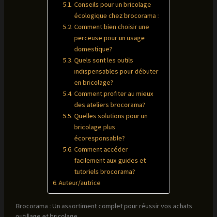
Conseils pour un bricolage
écologique chez brocorama :
Comment bien choisir une
perceuse pour un usage
domestique?
Quels sont les outils
indispensables pour débuter
en bricolage?
Comment profiter au mieux
des ateliers brocorama?
Quelles solutions pour un
bricolage plus
écoresponsable?
Comment accéder
facilement aux guides et
tutoriels brocorama?
Auteur/autrice
Brocorama : Un assortiment complet pour réussir vos achats
outillage et bricolage