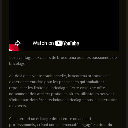
Les avantages exclusifs de brocorama pour les passionnés de
bricolage
Au-delà de la vente traditionnelle, brocorama propose une
expérience enrichie pour les passionnés qui souhaitent
repousser les limites du bricolage. Cette enseigne offre
notamment des ateliers pratiques où les utilisateurs peuvent
s’initier aux dernières techniques bricolage sous la supervision
d’experts.
Cela permet un échange direct entre novices et
professionnels, créant une communauté engagée autour du