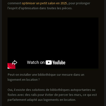
comment
optimiser un petit salon en 2025
, pour prolonger
l’esprit d’optimisation dans toutes les pièces.
Peut-on installer une bibliothèque sur mesure dans un
logement en location ?
Oui, il existe des solutions de bibliothèques autoportantes ou
fixées avec des rails pour éviter de percer les murs, ce qui est
parfaitement adapté aux logements en location.