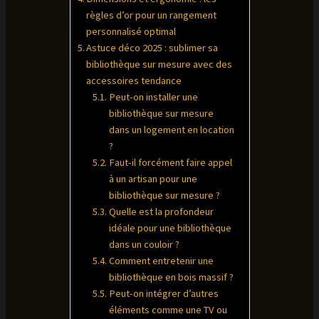
règles d’or pour un rangement
personnalisé optimal
Astuce déco 2025 : sublimer sa
bibliothèque sur mesure avec des
accessoires tendance
Peut-on installer une
bibliothèque sur mesure
dans un logement en location
?
Faut-il forcément faire appel
à un artisan pour une
bibliothèque sur mesure ?
Quelle est la profondeur
idéale pour une bibliothèque
dans un couloir ?
Comment entretenir une
bibliothèque en bois massif ?
Peut-on intégrer d’autres
éléments comme une TV ou