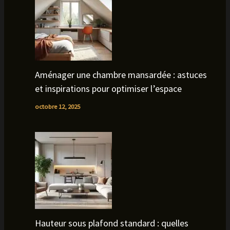
Aménager une chambre mansardée : astuces
et inspirations pour optimiser l’espace
octobre 12, 2025
Hauteur sous plafond standard : quelles