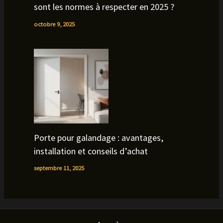
sont les normes à respecter en 2025 ?
octobre 9, 2025
Porte pour galandage : avantages,
installation et conseils d’achat
septembre 11, 2025