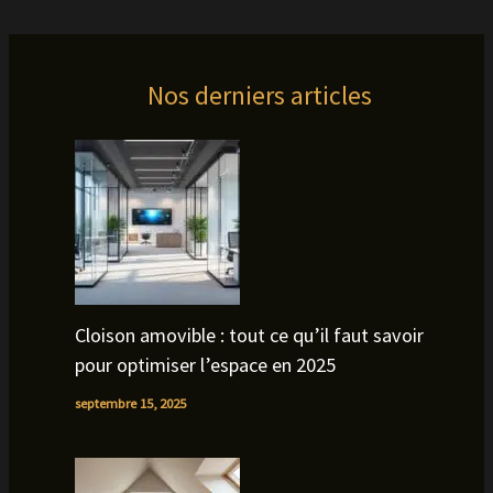
Nos derniers articles
Cloison amovible : tout ce qu’il faut savoir
pour optimiser l’espace en 2025
septembre 15, 2025