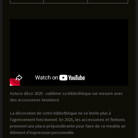
Astuce déco 2025 : sublimer sa bibliothèque sur mesure avec
des accessoires tendance
La décoration de votre bibliothèque ne se limite plus à
l’agencement fonctionnel. En 2025, les accessoires et finitions
prennent une place prépondérante pour faire de ce meuble un
élément d’expression personnelle.