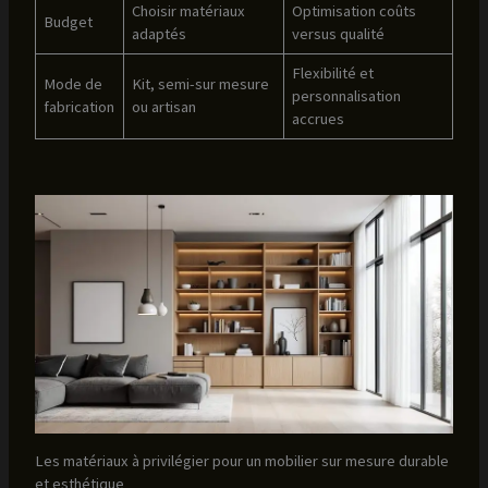
Choisir matériaux
Optimisation coûts
Budget
adaptés
versus qualité
Flexibilité et
Mode de
Kit, semi-sur mesure
personnalisation
fabrication
ou artisan
accrues
Les matériaux à privilégier pour un mobilier sur mesure durable
et esthétique