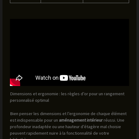
Dimensions et ergonomie : les règles d’or pour un rangement
personnalisé optimal
Bien penser les dimensions et l’ergonomie de chaque élément
est indispensable pour un
aménagement intérieur
réussi. Une
profondeur inadaptée ou une hauteur d’étagère mal choisie
peuvent rapidement nuire à la fonctionnalité de votre