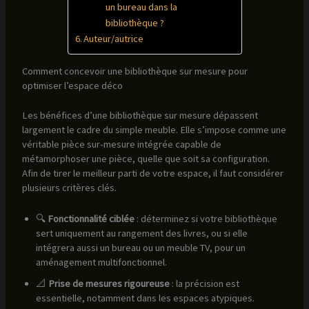
un bureau dans la
bibliothèque ?
Auteur/autrice
Comment concevoir une bibliothèque sur mesure pour
optimiser l’espace déco
Les bénéfices d’une bibliothèque sur mesure dépassent
largement le cadre du simple meuble. Elle s’impose comme une
véritable pièce sur-mesure intégrée capable de
métamorphoser une pièce, quelle que soit sa configuration.
Afin de tirer le meilleur parti de votre espace, il faut considérer
plusieurs critères clés.
🔍
Fonctionnalité ciblée
: déterminez si votre bibliothèque
sert uniquement au rangement des livres, ou si elle
intégrera aussi un bureau ou un meuble TV, pour un
aménagement multifonctionnel.
📐
Prise de mesures rigoureuse
: la précision est
essentielle, notamment dans les espaces atypiques.