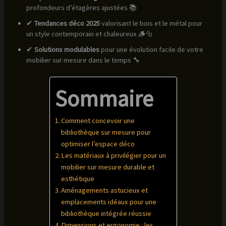
profondeurs d’étagères ajustées 📚
✔
Tendances déco 2025
valorisant le bois et le métal pour
un style contemporain et chaleureux 🪵🔩
✔
Solutions modulables
pour une évolution facile de votre
mobilier sur mesure dans le temps 🔧
Sommaire
Comment concevoir une
bibliothèque sur mesure pour
optimiser l’espace déco
Les matériaux à privilégier pour un
mobilier sur mesure durable et
esthétique
Aménagements astucieux et
emplacements idéaux pour une
bibliothèque intégrée réussie
Dimensions et ergonomie : les