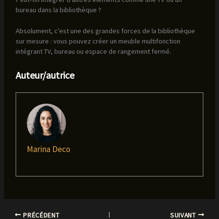
bureau dans la bibliothèque ?
Absolument, c’est une des grandes forces de la bibliothèque
sur mesure : vous pouvez créer un meuble multifonction
intégrant TV, bureau ou espace de rangement fermé.
Auteur/autrice
Marina Deco
PRÉCÉDENT
SUIVANT