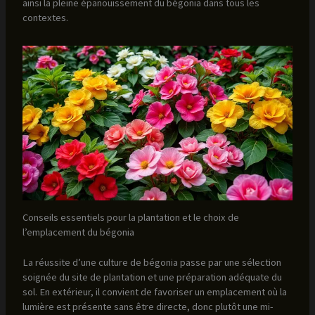
ainsi la pleine épanouissement du bégonia dans tous les
contextes.
Conseils essentiels pour la plantation et le choix de
l’emplacement du bégonia
La réussite d’une culture de bégonia passe par une sélection
soignée du site de plantation et une préparation adéquate du
sol. En extérieur, il convient de favoriser un emplacement où la
lumière est présente sans être directe, donc plutôt une mi-