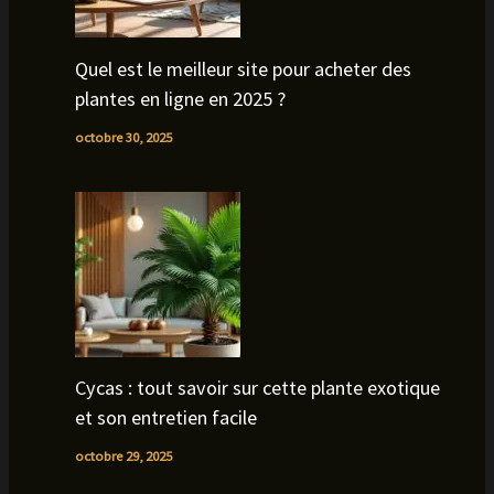
Quel est le meilleur site pour acheter des
plantes en ligne en 2025 ?
octobre 30, 2025
Cycas : tout savoir sur cette plante exotique
et son entretien facile
octobre 29, 2025