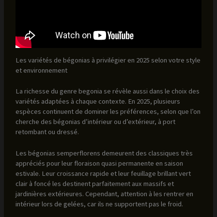
Les variétés de bégonias à privilégier en 2025 selon votre style
et environnement
La richesse du genre begonia se révèle aussi dans le choix des
variétés adaptées à chaque contexte. En 2025, plusieurs
espèces continuent de dominer les préférences, selon que l’on
cherche des bégonias d’intérieur ou d’extérieur, à port
retombant ou dressé.
Les bégonias semperflorens demeurent des classiques très
appréciés pour leur floraison quasi permanente en saison
estivale. Leur croissance rapide et leur feuillage brillant vert
clair à foncé les destinent parfaitement aux massifs et
jardinières extérieures. Cependant, attention à les rentrer en
intérieur lors de gelées, car ils ne supportent pas le froid.