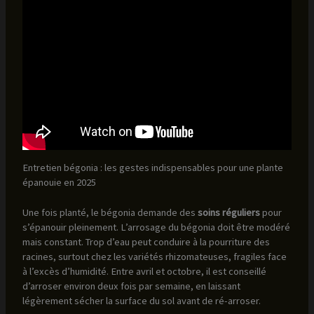
Entretien bégonia : les gestes indispensables pour une plante
épanouie en 2025
Une fois planté, le bégonia demande des
soins réguliers
pour
s’épanouir pleinement. L’arrosage du bégonia doit être modéré
mais constant. Trop d’eau peut conduire à la pourriture des
racines, surtout chez les variétés rhizomateuses, fragiles face
à l’excès d’humidité. Entre avril et octobre, il est conseillé
d’arroser environ deux fois par semaine, en laissant
légèrement sécher la surface du sol avant de ré-arroser.