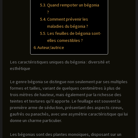
Quand rempoter un bégonia
?
Comment prévenir les
maladies du bégonia ?
Les feuilles de bégonia sont-
elles comestibles ?
Auteur/autrice
Les caractéristiques uniques du bégonia : diversité et
esthétique
Le genre bégonia se distingue non seulement par ses multiples
formes et tailles, variant de quelques centimètres à plus de
trois mètres de hauteur, mais également par la richesse des
teintes et textures qu’il apporte. Le feuillage est souvent la
première arme de séduction, présentant des aspects cireux,
gaufrés ou panachés, avec une asymétrie caractéristique qui lui
donne un charme particulier.
Les bégonias sont des plantes monoïques, disposant sur un