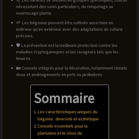
nécessitant des soins particuliers, du rempotage au
nourrissage plante.
🌱 Les bégonias peuvent être cultivés aussi bien en
intérieur qu’en extérieur avec des adaptations de culture
précises.
🛡️ La prévention est la meilleure protection contre les
maladies cryptogamiques et les ravageurs tels que les
limaces.
🏡 Conseils intégrés pour la décoration, notamment climats
doux et aménagements en pots ou jardinières.
Sommaire
Les caractéristiques uniques du
bégonia : diversité et esthétique
Conseils essentiels pour la
plantation et le choix de