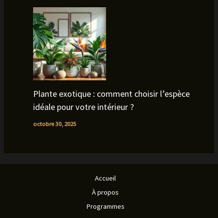
Plante exotique : comment choisir l’espèce
idéale pour votre intérieur ?
octobre 30, 2025
Accueil
À propos
Programmes