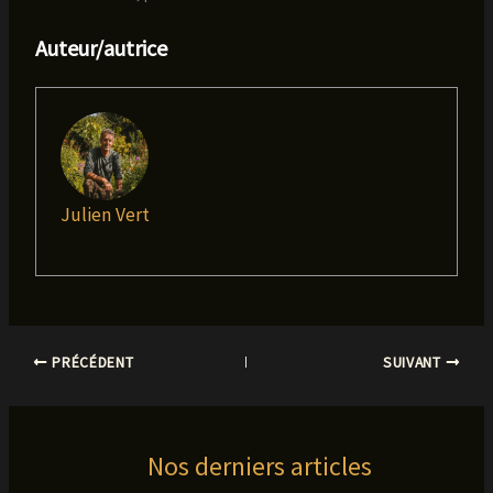
Auteur/autrice
Julien Vert
PRÉCÉDENT
SUIVANT
Nos derniers articles