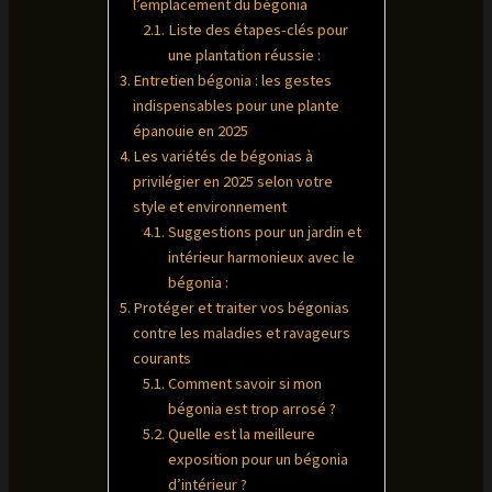
l’emplacement du bégonia
Liste des étapes-clés pour
une plantation réussie :
Entretien bégonia : les gestes
indispensables pour une plante
épanouie en 2025
Les variétés de bégonias à
privilégier en 2025 selon votre
style et environnement
Suggestions pour un jardin et
intérieur harmonieux avec le
bégonia :
Protéger et traiter vos bégonias
contre les maladies et ravageurs
courants
Comment savoir si mon
bégonia est trop arrosé ?
Quelle est la meilleure
exposition pour un bégonia
d’intérieur ?