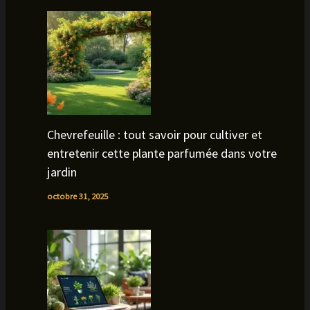
Chevrefeuille : tout savoir pour cultiver et
entretenir cette plante parfumée dans votre
jardin
octobre 31, 2025