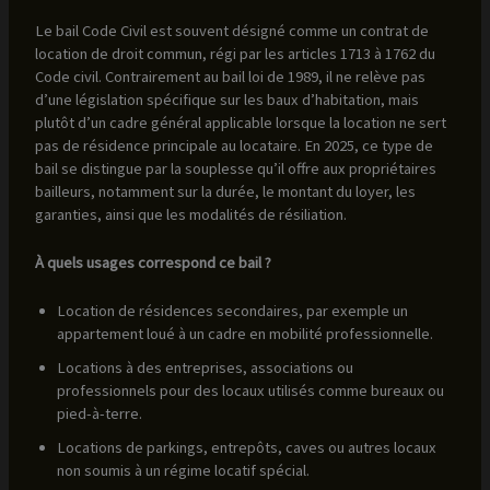
Le bail Code Civil est souvent désigné comme un contrat de
location de droit commun, régi par les articles 1713 à 1762 du
Code civil. Contrairement au bail loi de 1989, il ne relève pas
d’une législation spécifique sur les baux d’habitation, mais
plutôt d’un cadre général applicable lorsque la location ne sert
pas de résidence principale au locataire. En 2025, ce type de
bail se distingue par la souplesse qu’il offre aux propriétaires
bailleurs, notamment sur la durée, le montant du loyer, les
garanties, ainsi que les modalités de résiliation.
À quels usages correspond ce bail ?
Location de résidences secondaires, par exemple un
appartement loué à un cadre en mobilité professionnelle.
Locations à des entreprises, associations ou
professionnels pour des locaux utilisés comme bureaux ou
pied-à-terre.
Locations de parkings, entrepôts, caves ou autres locaux
non soumis à un régime locatif spécial.