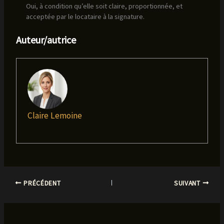
Oui, à condition qu’elle soit claire, proportionnée, et
acceptée par le locataire à la signature.
Auteur/autrice
Claire Lemoine
PRÉCÉDENT
SUIVANT