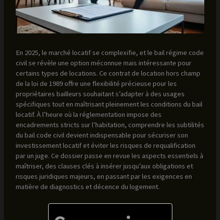
En 2025, le marché locatif se complexifie, et le bail régime code
civil se révèle une option méconnue mais intéressante pour
certains types de locations. Ce contrat de location hors champ
de la loi de 1989 offre une flexibilité précieuse pour les
propriétaires bailleurs souhaitant s’adapter à des usages
spécifiques tout en maîtrisant pleinement les conditions du bail
locatif. À l’heure où la réglementation impose des
encadrements stricts sur l’habitation, comprendre les subtilités
du bail code civil devient indispensable pour sécuriser son
investissement locatif et éviter les risques de requalification
par un juge. Ce dossier passe en revue les aspects essentiels à
maîtriser, des clauses clés à insérer jusqu’aux obligations et
risques juridiques majeurs, en passant par les exigences en
matière de diagnostics et décence du logement.