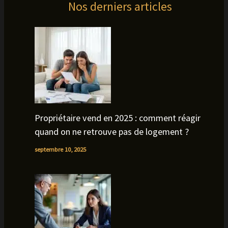
Nos derniers articles
Propriétaire vend en 2025 : comment réagir
quand on ne retrouve pas de logement ?
septembre 10, 2025