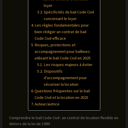
loyer
Spécificités du bail Code Civil
concernant le loyer
Les règles fondamentales pour
bien rédiger un contrat de bail
Code Civil efficace
Risques, protections et
accompagnement pour bailleurs
utilisant le bail Code Civil en 2025
Les risques majeurs à éviter
Dispositifs
d’accompagnement pour
sécuriser la location
Questions fréquentes sur le bail
Code Civil et la location en 2025
Auteur/autrice
Comprendre le bail Code Civil : un contrat de location flexible en
dehors de la loi de 1989