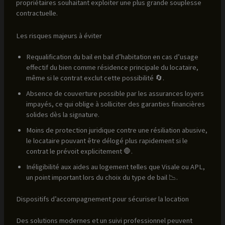
propriétaires souhaitant exploiter une plus grande souplesse
contractuelle.
Les risques majeurs à éviter
Requalification du bail en bail d’habitation en cas d’usage
effectif du bien comme résidence principale du locataire,
même si le contrat exclut cette possibilité 🔄.
Absence de couverture possible par les assurances loyers
impayés, ce qui oblige à solliciter des garanties financières
solides dès la signature.
Moins de protection juridique contre une résiliation abusive,
le locataire pouvant être délogé plus rapidement si le
contrat le prévoit explicitement 🛑.
Inéligibilité aux aides au logement telles que Visale ou APL,
un point important lors du choix du type de bail 📉.
Dispositifs d’accompagnement pour sécuriser la location
Des solutions modernes et un suivi professionnel peuvent