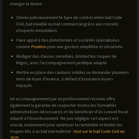
changer la donne :
Choisir judicieusement le type de contrat entre bail Code
Civil, bail meublé ou bail commercial grâce aux conseils
d’experts immobiliers.
Faire appel à des plateformes et sociétés spécialisées
comme
Powimo
pour une gestion simplifiée et sécurisée.
Rédiger des clauses sensibles, limitant les risques de
litiges, avec l’accompagnement juridique adapté.
Mettre en place des cautions solides ou demander plusieurs
mois de loyer d’avance, à défaut d’assurance loyers
impayés.
Un accompagnement par un professionnel reconnu offre
également la garantie de respecter toutes les formalités
administratives nécessaires et de bénéficier d’un conseil fiscal
adapté à l’investissement. Ne pas négliger cet aspect est
crucial, notamment pour optimiser la rentabilité et limiter les
risques liés à un bail mal maîtrisé :
tout sur le bail Code Civil en
2025
.