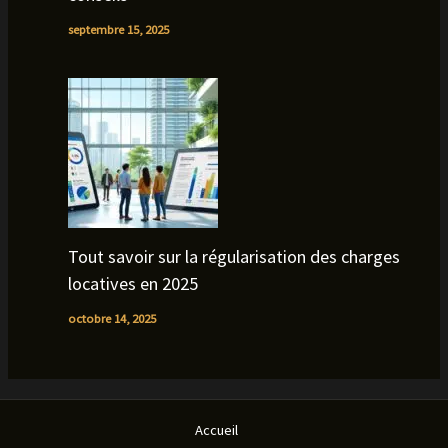
septembre 15, 2025
Tout savoir sur la régularisation des charges
locatives en 2025
octobre 14, 2025
Accueil