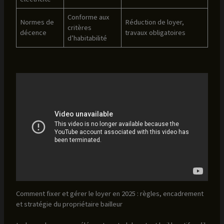
Conforme aux
Normes de
Réduction de loyer,
critères
décence
travaux obligatoires
d’habitabilité
Comment fixer et gérer le loyer en 2025 : règles, encadrement
et stratégie du propriétaire bailleur