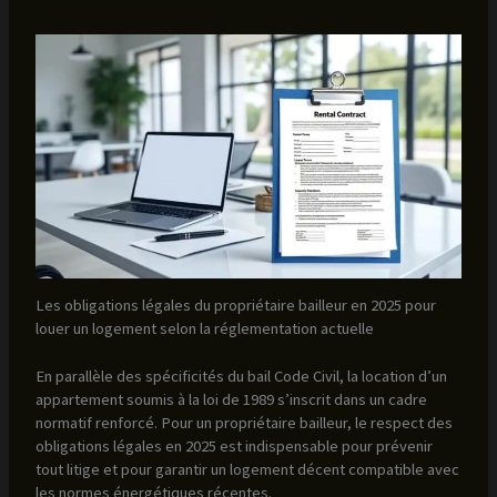
Les obligations légales du propriétaire bailleur en 2025 pour
louer un logement selon la réglementation actuelle
En parallèle des spécificités du bail Code Civil, la location d’un
appartement soumis à la loi de 1989 s’inscrit dans un cadre
normatif renforcé. Pour un propriétaire bailleur, le respect des
obligations légales en 2025 est indispensable pour prévenir
tout litige et pour garantir un logement décent compatible avec
les normes énergétiques récentes.