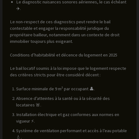
Le diagnostic nuisances sonores aériennes, le cas échéant
✈️.
Le non-respect de ces diagnostics peut rendre le bail
contestable et engager la responsabilité juridique du
propriétaire bailleur, notamment dans un contexte de droit
immobilier toujours plus exigeant.
Conditions d’habitabilité et décence du logement en 2025
Le bail locatif soumis à la loi impose que le logement respecte
des critères stricts pour être considéré décent :
Surface minimale de 9 m² par occupant 👤.
Absence d’atteintes à la santé ou à la sécurité des
locataires 🚨.
Installation électrique et gaz conformes aux normes en
vigueur ⚡.
Système de ventilation performant et accès à l’eau potable
💧.