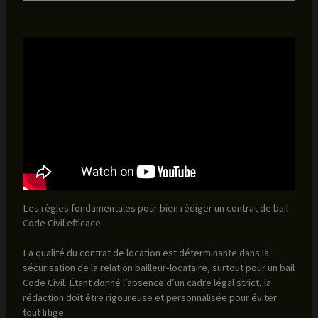
Les règles fondamentales pour bien rédiger un contrat de bail
Code Civil efficace
La qualité du contrat de location est déterminante dans la
sécurisation de la relation bailleur-locataire, surtout pour un bail
Code Civil. Étant donné l’absence d’un cadre légal strict, la
rédaction doit être rigoureuse et personnalisée pour éviter
tout litige.