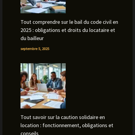
Tout comprendre sur le bail du code civil en
2025 : obligations et droits du locataire et
du bailleur
septembre 5, 2025
Tout savoir sur la caution solidaire en
location : fonctionnement, obligations et
conseils