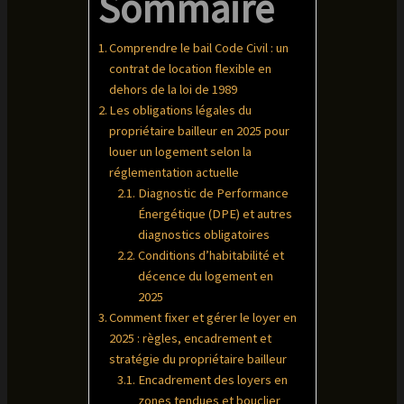
Sommaire
Comprendre le bail Code Civil : un
contrat de location flexible en
dehors de la loi de 1989
Les obligations légales du
propriétaire bailleur en 2025 pour
louer un logement selon la
réglementation actuelle
Diagnostic de Performance
Énergétique (DPE) et autres
diagnostics obligatoires
Conditions d’habitabilité et
décence du logement en
2025
Comment fixer et gérer le loyer en
2025 : règles, encadrement et
stratégie du propriétaire bailleur
Encadrement des loyers en
zones tendues et bouclier