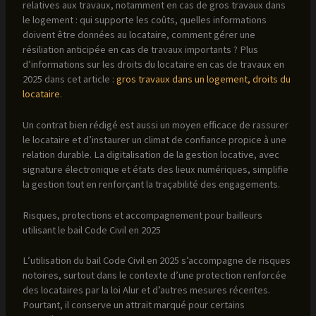
relatives aux travaux, notamment en cas de gros travaux dans
le logement : qui supporte les coûts, quelles informations
doivent être données au locataire, comment gérer une
résiliation anticipée en cas de travaux importants ? Plus
d’informations sur les droits du locataire en cas de travaux en
2025 dans cet article :
gros travaux dans un logement, droits du
locataire
.
Un contrat bien rédigé est aussi un moyen efficace de rassurer
le locataire et d’instaurer un climat de confiance propice à une
relation durable. La digitalisation de la gestion locative, avec
signature électronique et états des lieux numériques, simplifie
la gestion tout en renforçant la traçabilité des engagements.
Risques, protections et accompagnement pour bailleurs
utilisant le bail Code Civil en 2025
L’utilisation du bail Code Civil en 2025 s’accompagne de risques
notoires, surtout dans le contexte d’une protection renforcée
des locataires par la loi Alur et d’autres mesures récentes.
Pourtant, il conserve un attrait marqué pour certains