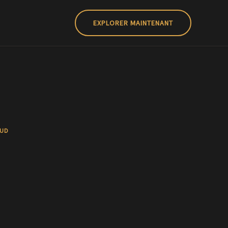
EXPLORER MAINTENANT
AUD