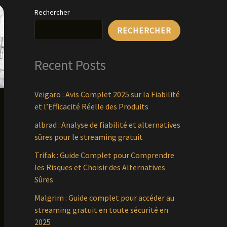
Rechercher
RECHERCHER
Recent Posts
Veigaro : Avis Complet 2025 sur la Fiabilité
et l’Efficacité Réelle des Produits
albrad : Analyse de fiabilité et alternatives
sûres pour le streaming gratuit
Trifak : Guide Complet pour Comprendre
les Risques et Choisir des Alternatives
Sûres
Malgrim : Guide complet pour accéder au
streaming gratuit en toute sécurité en
2025