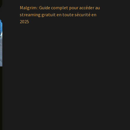
Malgrim : Guide complet pour accéder au
streaming gratuit en toute sécurité en
2025