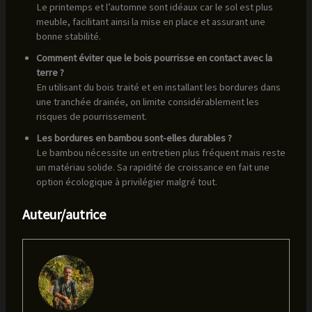
Le printemps et l’automne sont idéaux car le sol est plus
meuble, facilitant ainsi la mise en place et assurant une
bonne stabilité.
Comment éviter que le bois pourrisse en contact avec la
terre ?
En utilisant du bois traité et en installant les bordures dans
une tranchée drainée, on limite considérablement les
risques de pourrissement.
Les bordures en bambou sont-elles durables ?
Le bambou nécessite un entretien plus fréquent mais reste
un matériau solide. Sa rapidité de croissance en fait une
option écologique à privilégier malgré tout.
Auteur/autrice