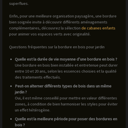
superflues.
Enfin, pour une meilleure organisation paysagère, une bordure
bien soignée invite à découvrir différents aménagements
complémentaires, découvrez la sélection
de cabanes enfants
pour animer vos espaces verts avec originalité.
Questions fréquentes sur la bordure en bois pour jardin
Quelle est la durée de vie moyenne d’une bordure en bois ?
Une bordure en bois bien installée et entretenue peut durer
entre 10 et 20 ans, selon les essences choisies et la qualité
des traitements effectués.
Peut-on alterner différents types de bois dans un même
jardin ?
Oui, il est même conseillé pour mettre en valeur différentes
zones, à condition de bien harmoniser les styles pour éviter
un effet hétérogène.
Quelle est la meilleure période pour poser des bordures en
bois ?