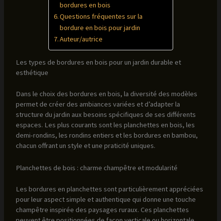
bordures en bois
Questions fréquentes sur la
bordure en bois pour jardin
Auteur/autrice
Les types de bordures en bois pour un jardin durable et
esthétique
Dans le choix des bordures en bois, la diversité des modèles
permet de créer des ambiances variées et d’adapter la
structure du jardin aux besoins spécifiques de ses différents
espaces. Les plus courants sont les planchettes en bois, les
demi-rondins, les rondins entiers et les bordures en bambou,
chacun offrant un style et une praticité uniques.
Planchettes de bois : charme champêtre et modularité
Les bordures en planchettes sont particulièrement appréciées
pour leur aspect simple et authentique qui donne une touche
champêtre inspirée des paysages ruraux. Ces planchettes
peuvent être positionnées de façon verticale ou horizontale,