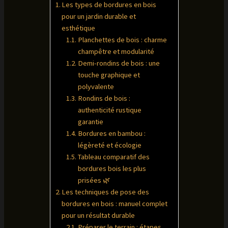
Les types de bordures en bois
pour un jardin durable et
esthétique
Planchettes de bois : charme
champêtre et modularité
Demi-rondins de bois : une
touche graphique et
polyvalente
Rondins de bois :
authenticité rustique
garantie
Bordures en bambou :
légèreté et écologie
Tableau comparatif des
bordures bois les plus
prisées 🌿
Les techniques de pose des
bordures en bois : manuel complet
pour un résultat durable
Préparer le terrain : étapes