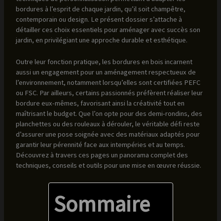
bordures à l’esprit de chaque jardin, qu’il soit champêtre,
contemporain ou design. Le présent dossier s’attache à
détailler ces choix essentiels pour aménager avec succès son
jardin, en privilégiant une approche durable et esthétique.
Outre leur fonction pratique, les bordures en bois incarnent
aussi un engagement pour un aménagement respectueux de
l’environnement, notamment lorsqu’elles sont certifiées PEFC
ou FSC. Par ailleurs, certains passionnés préfèrent réaliser leur
bordure eux-mêmes, favorisant ainsi la créativité tout en
maîtrisant le budget. Que l’on opte pour des demi-rondins, des
planchettes ou des rouleaux à dérouler, le véritable défi reste
d’assurer une pose soignée avec des matériaux adaptés pour
garantir leur pérennité face aux intempéries et au temps.
Découvrez à travers ces pages un panorama complet des
techniques, conseils et outils pour une mise en œuvre réussie.
Sommaire