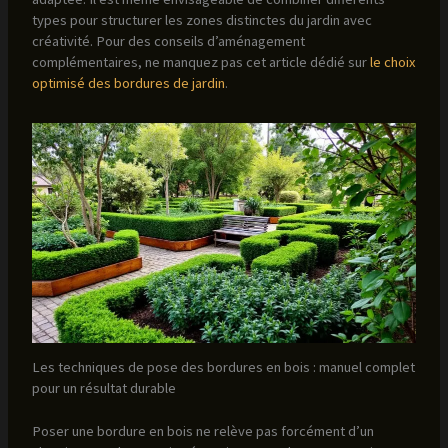
types pour structurer les zones distinctes du jardin avec
créativité. Pour des conseils d’aménagement
complémentaires, ne manquez pas cet article dédié sur
le choix
optimisé des bordures de jardin
.
Les techniques de pose des bordures en bois : manuel complet
pour un résultat durable
Poser une bordure en bois ne relève pas forcément d’un