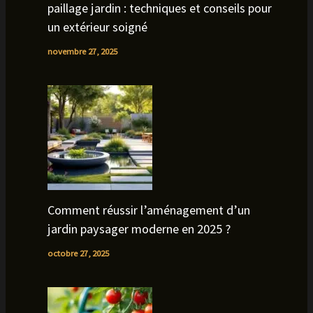
paillage jardin : techniques et conseils pour
un extérieur soigné
novembre 27, 2025
Comment réussir l’aménagement d’un
jardin paysager moderne en 2025 ?
octobre 27, 2025