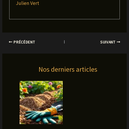
Julien Vert
PRÉCÉDENT
SUIVANT
Nos derniers articles