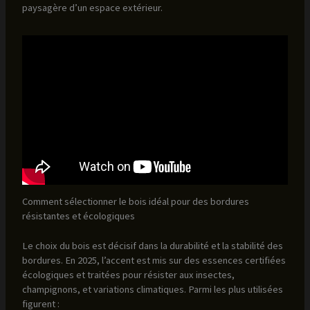
paysagère d’un espace extérieur.
Comment sélectionner le bois idéal pour des bordures
résistantes et écologiques
Le choix du bois est décisif dans la durabilité et la stabilité des
bordures. En 2025, l’accent est mis sur des essences certifiées
écologiques et traitées pour résister aux insectes,
champignons, et variations climatiques. Parmi les plus utilisées
figurent :