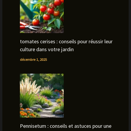
tomates cerises : conseils pour réussir leur
culture dans votre jardin
décembre 1, 2025
Pennisetum : conseils et astuces pour une