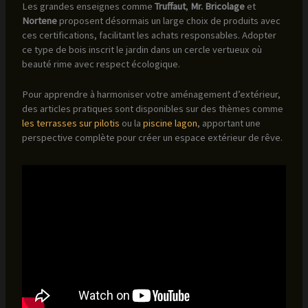
Les grandes enseignes comme
Truffaut
,
Mr. Bricolage
et
Nortene
proposent désormais un large choix de produits avec
ces certifications, facilitant les achats responsables. Adopter
ce type de bois inscrit le jardin dans un cercle vertueux où
beauté rime avec respect écologique.
Pour apprendre à harmoniser votre aménagement d’extérieur,
des articles pratiques sont disponibles sur des thèmes comme
les terrasses sur pilotis
ou la
piscine lagon
, apportant une
perspective complète pour créer un espace extérieur de rêve.