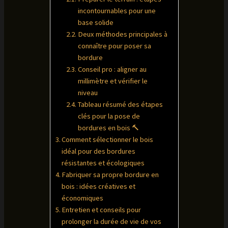
incontournables pour une
base solide
Deux méthodes principales à
connaître pour poser sa
bordure
Conseil pro : aligner au
millimètre et vérifier le
niveau
Tableau résumé des étapes
clés pour la pose de
bordures en bois 🔨
Comment sélectionner le bois
idéal pour des bordures
résistantes et écologiques
Fabriquer sa propre bordure en
bois : idées créatives et
économiques
Entretien et conseils pour
prolonger la durée de vie de vos